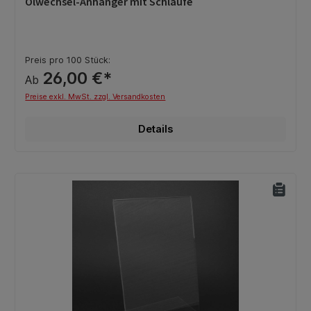
Ölwechsel-Anhänger mit Schlaufe
Preis pro 100 Stück:
26,00 €*
Ab
Preise exkl. MwSt. zzgl. Versandkosten
Details