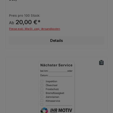
Preis pro 100 Stück:
20,00 €*
Ab
Preise exkl. MwSt. zzgl. Versandkosten
Details