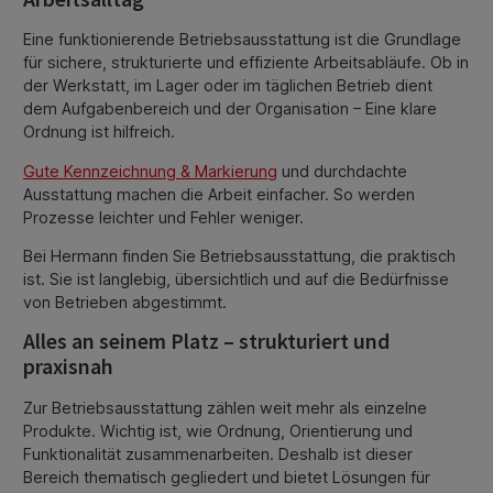
Eine funktionierende Betriebsausstattung ist die Grundlage
für sichere, strukturierte und effiziente Arbeitsabläufe. Ob in
der Werkstatt, im Lager oder im täglichen Betrieb dient
dem Aufgabenbereich und der Organisation – Eine klare
Ordnung ist hilfreich.
Gute Kennzeichnung & Markierung
und durchdachte
Ausstattung machen die Arbeit einfacher. So werden
Prozesse leichter und Fehler weniger.
Bei Hermann finden Sie Betriebsausstattung, die praktisch
ist. Sie ist langlebig, übersichtlich und auf die Bedürfnisse
von Betrieben abgestimmt.
Alles an seinem Platz – strukturiert und
praxisnah
Zur Betriebsausstattung zählen weit mehr als einzelne
Produkte. Wichtig ist, wie Ordnung, Orientierung und
Funktionalität zusammenarbeiten. Deshalb ist dieser
Bereich thematisch gegliedert und bietet Lösungen für