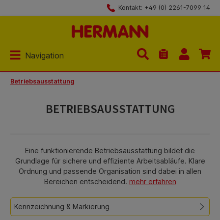
Kontakt: +49 (0) 2261-7099 14
Zum Hauptinhalt springen
Navigation
Du hast 0 Produk
Betriebsausstattung
BETRIEBSAUSSTATTUNG
Eine funktionierende Betriebsausstattung bildet die
Grundlage für sichere und effiziente Arbeitsabläufe. Klare
Ordnung und passende Organisation sind dabei in allen
Bereichen entscheidend.
mehr erfahren
Kennzeichnung & Markierung