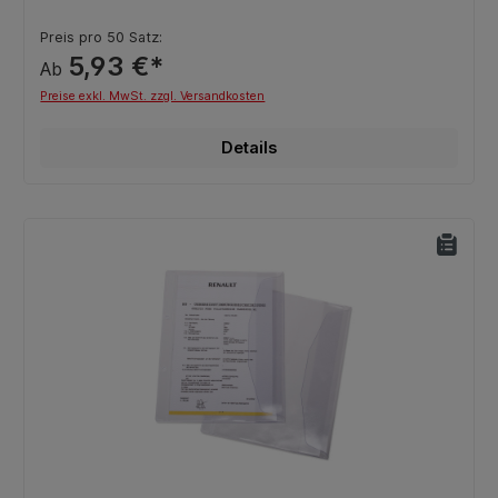
Preis pro 50 Satz:
5,93 €*
Ab
Preise exkl. MwSt. zzgl. Versandkosten
Details