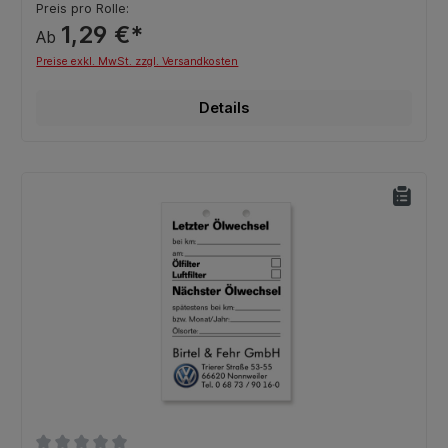
Preis pro Rolle:
1,29 €*
Ab
Preise exkl. MwSt. zzgl. Versandkosten
Details