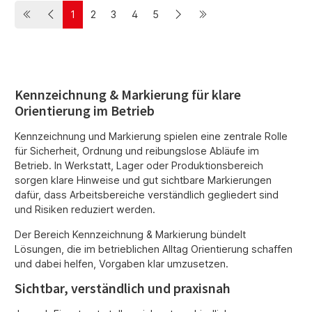
1
2
3
4
5
Seite
Seite
Seite
Seite
Seite
Kennzeichnung & Markierung für klare
Orientierung im Betrieb
Kennzeichnung und Markierung spielen eine zentrale Rolle
für Sicherheit, Ordnung und reibungslose Abläufe im
Betrieb. In Werkstatt, Lager oder Produktionsbereich
sorgen klare Hinweise und gut sichtbare Markierungen
dafür, dass Arbeitsbereiche verständlich gegliedert sind
und Risiken reduziert werden.
Der Bereich Kennzeichnung & Markierung bündelt
Lösungen, die im betrieblichen Alltag Orientierung schaffen
und dabei helfen, Vorgaben klar umzusetzen.
Sichtbar, verständlich und praxisnah