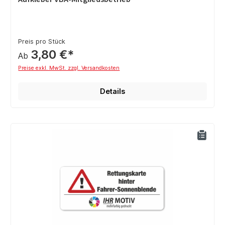
Preis pro Stück
3,80 €*
Ab
Preise exkl. MwSt. zzgl. Versandkosten
Details