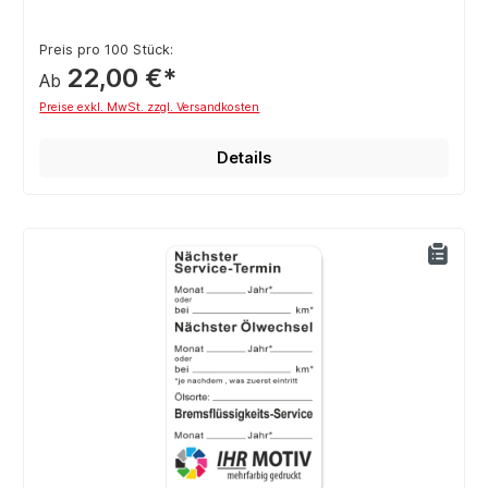
Preis pro 100 Stück:
22,00 €*
Ab
Preise exkl. MwSt. zzgl. Versandkosten
Details