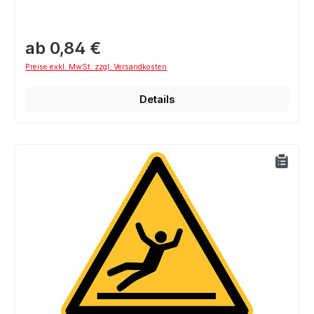
ab 0,84 €
Preise exkl. MwSt. zzgl. Versandkosten
Details