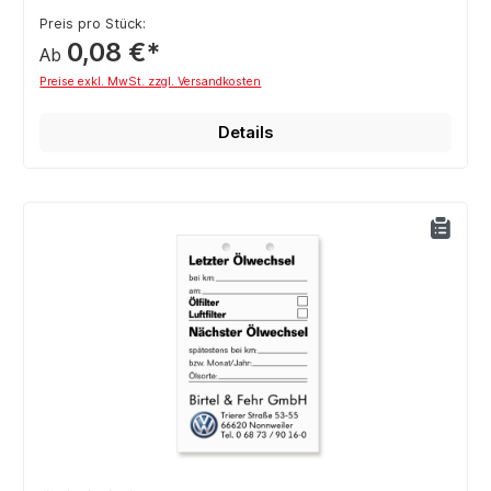
Preis pro Stück:
0,08 €*
Ab
Preise exkl. MwSt. zzgl. Versandkosten
Details