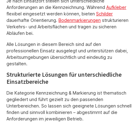
Je nach Einsatzort stellen sich unterschiedliche
Anforderungen an die Kennzeichnung. Während
Aufkleber
flexibel eingesetzt werden können, bieten
Schilder
dauerhafte Orientierung.
Bodenmarkierungen
strukturieren
Verkehrs- und Arbeitsflächen und tragen zu sicheren
Abläufen bei.
Alle Lösungen in diesem Bereich sind auf den
professionellen Einsatz ausgelegt und unterstützen dabei,
Arbeitsumgebungen übersichtlich und eindeutig zu
gestalten.
Strukturierte Lösungen für unterschiedliche
Einsatzbereiche
Die Kategorie Kennzeichnung & Markierung ist thematisch
gegliedert und führt gezielt zu den passenden
Unterbereichen. So lassen sich geeignete Lösungen schnell
finden und sinnvoll kombinieren – abgestimmt auf die
Anforderungen im jeweiligen Betrieb.