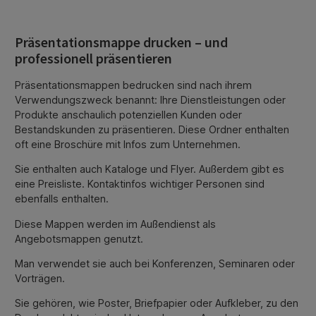
Präsentationsmappe drucken – und
professionell präsentieren
Präsentationsmappen bedrucken sind nach ihrem
Verwendungszweck benannt: Ihre Dienstleistungen oder
Produkte anschaulich potenziellen Kunden oder
Bestandskunden zu präsentieren. Diese Ordner enthalten
oft eine Broschüre mit Infos zum Unternehmen.
Sie enthalten auch Kataloge und Flyer. Außerdem gibt es
eine Preisliste. Kontaktinfos wichtiger Personen sind
ebenfalls enthalten.
Diese Mappen werden im Außendienst als
Angebotsmappen genutzt.
Man verwendet sie auch bei Konferenzen, Seminaren oder
Vorträgen.
Sie gehören, wie Poster, Briefpapier oder Aufkleber, zu den