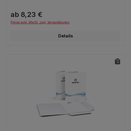
ab 8,23 €
Preise exkl. MwSt. zzgl. Versandkosten
Details