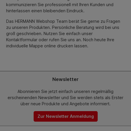
kommunizieren Sie professionell mit Ihren Kunden und
hinterlassen einen bleibenden Eindruck.
Das HERMANN Webshop Team berät Sie gerne zu Fragen
zu unseren Produkten. Persönliche Beratung wird bei uns
groß geschrieben. Nutzen Sie einfach unser
Kontaktformular oder rufen Sie uns an. Noch heute Ihre
individuelle Mappe online drucken lassen.
Newsletter
Abonnieren Sie jetzt einfach unseren regelmäßig
erscheinenden Newsletter und Sie werden stets als Erster
über neue Produkte und Angebote informiert.
Zur Newsletter Anmeldung