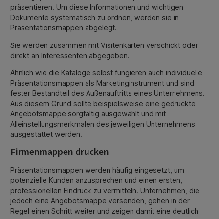
präsentieren. Um diese Informationen und wichtigen
Dokumente systematisch zu ordnen, werden sie in
Präsentationsmappen abgelegt.
Sie werden zusammen mit Visitenkarten verschickt oder
direkt an Interessenten abgegeben.
Ähnlich wie die Kataloge selbst fungieren auch individuelle
Präsentationsmappen als Marketinginstrument und sind
fester Bestandteil des Außenauftritts eines Unternehmens.
Aus diesem Grund sollte beispielsweise eine gedruckte
Angebotsmappe sorgfältig ausgewählt und mit
Alleinstellungsmerkmalen des jeweiligen Unternehmens
ausgestattet werden.
Firmenmappen drucken
Präsentationsmappen werden häufig eingesetzt, um
potenzielle Kunden anzusprechen und einen ersten,
professionellen Eindruck zu vermitteln. Unternehmen, die
jedoch eine Angebotsmappe versenden, gehen in der
Regel einen Schritt weiter und zeigen damit eine deutlich