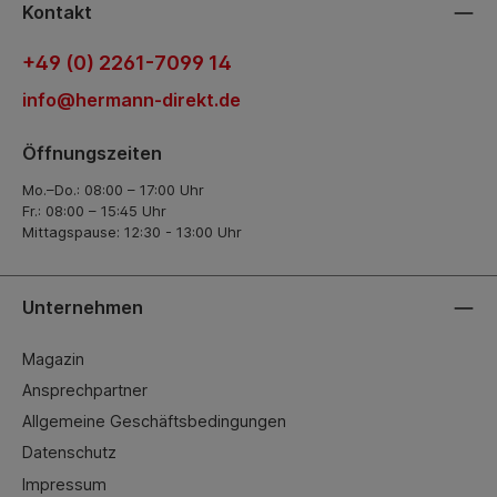
Kontakt
+49 (0) 2261-7099 14
info@hermann-direkt.de
Öffnungszeiten
Mo.–Do.: 08:00 – 17:00 Uhr
Fr.: 08:00 – 15:45 Uhr
Mittagspause: 12:30 - 13:00 Uhr
Unternehmen
Magazin
Ansprechpartner
Allgemeine Geschäftsbedingungen
Datenschutz
Impressum