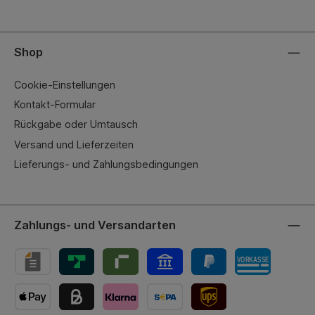
Shop
Cookie-Einstellungen
Kontakt-Formular
Rückgabe oder Umtausch
Versand und Lieferzeiten
Lieferungs- und Zahlungsbedingungen
Zahlungs- und Versandarten