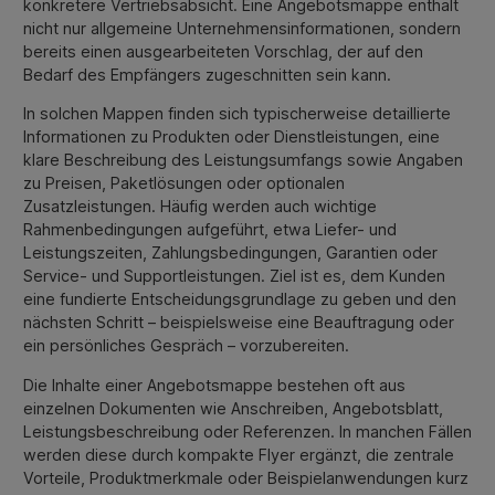
konkretere Vertriebsabsicht. Eine Angebotsmappe enthält
nicht nur allgemeine Unternehmensinformationen, sondern
bereits einen ausgearbeiteten Vorschlag, der auf den
Bedarf des Empfängers zugeschnitten sein kann.
In solchen Mappen finden sich typischerweise detaillierte
Informationen zu Produkten oder Dienstleistungen, eine
klare Beschreibung des Leistungsumfangs sowie Angaben
zu Preisen, Paketlösungen oder optionalen
Zusatzleistungen. Häufig werden auch wichtige
Rahmenbedingungen aufgeführt, etwa Liefer- und
Leistungszeiten, Zahlungsbedingungen, Garantien oder
Service- und Supportleistungen. Ziel ist es, dem Kunden
eine fundierte Entscheidungsgrundlage zu geben und den
nächsten Schritt – beispielsweise eine Beauftragung oder
ein persönliches Gespräch – vorzubereiten.
Die Inhalte einer Angebotsmappe bestehen oft aus
einzelnen Dokumenten wie Anschreiben, Angebotsblatt,
Leistungsbeschreibung oder Referenzen. In manchen Fällen
werden diese durch kompakte Flyer ergänzt, die zentrale
Vorteile, Produktmerkmale oder Beispielanwendungen kurz