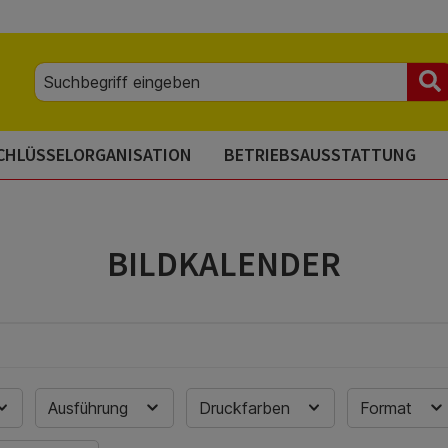
CHLÜSSELORGANISATION
BETRIEBSAUSSTATTUNG
BILDKALENDER
Ausführung
Druckfarben
Format