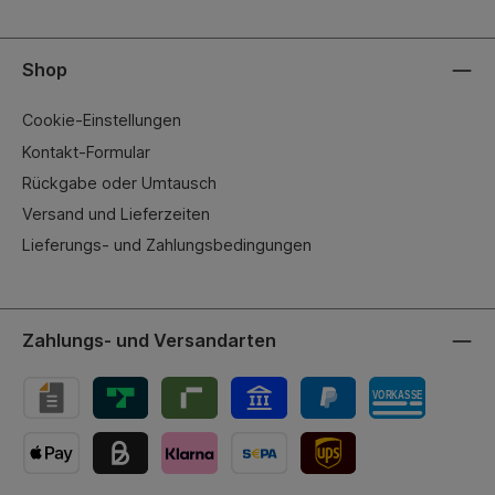
Shop
Cookie-Einstellungen
Kontakt-Formular
Rückgabe oder Umtausch
Versand und Lieferzeiten
Lieferungs- und Zahlungsbedingungen
Zahlungs- und Versandarten
UPS-Versand