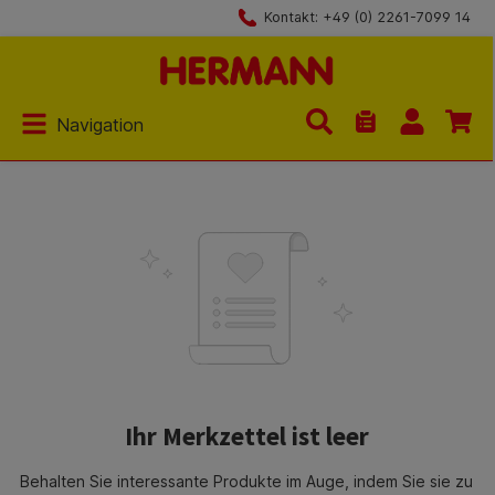
Kontakt: +49 (0) 2261-7099 14
Zum Hauptinhalt springen
Navigation
Du hast 0 Produkt
Ihr Merkzettel ist leer
Behalten Sie interessante Produkte im Auge, indem Sie sie zu