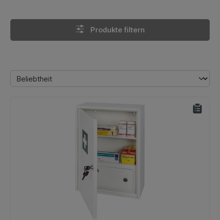
Produkte filtern