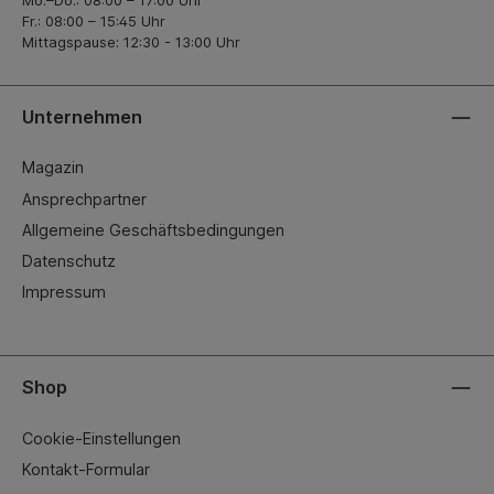
Fr.: 08:00 – 15:45 Uhr
Mittagspause: 12:30 - 13:00 Uhr
Unternehmen
Magazin
Ansprechpartner
Allgemeine Geschäftsbedingungen
Datenschutz
Impressum
Shop
Cookie-Einstellungen
Kontakt-Formular