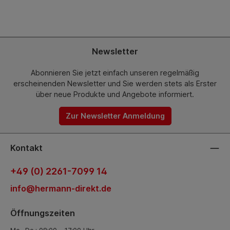
Newsletter
Abonnieren Sie jetzt einfach unseren regelmäßig
erscheinenden Newsletter und Sie werden stets als Erster
über neue Produkte und Angebote informiert.
Zur Newsletter Anmeldung
Kontakt
+49 (0) 2261-7099 14
info@hermann-direkt.de
Öffnungszeiten
Mo.–Do.: 08:00 – 17:00 Uhr