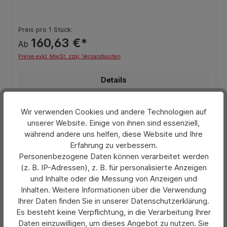
Preis pro 1 Stück:
160,63 €*
Ab
Preise exkl. MwSt. zzgl. Versandkosten
Details
Wir verwenden Cookies und andere Technologien auf
unserer Website. Einige von ihnen sind essenziell,
während andere uns helfen, diese Website und Ihre
Erfahrung zu verbessern.
Personenbezogene Daten können verarbeitet werden
(z. B. IP-Adressen), z. B. für personalisierte Anzeigen
und Inhalte oder die Messung von Anzeigen und
Inhalten. Weitere Informationen über die Verwendung
Ihrer Daten finden Sie in unserer Datenschutzerklärung.
Es besteht keine Verpflichtung, in die Verarbeitung Ihrer
Daten einzuwilligen, um dieses Angebot zu nutzen. Sie