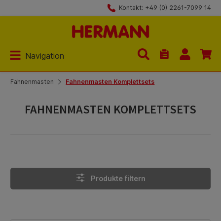
Kontakt: +49 (0) 2261-7099 14
Zum Hauptinhalt springen
Navigation
Du hast 0 Produk
Fahnenmasten
Fahnenmasten Komplettsets
FAHNENMASTEN KOMPLETTSETS
Produkte filtern