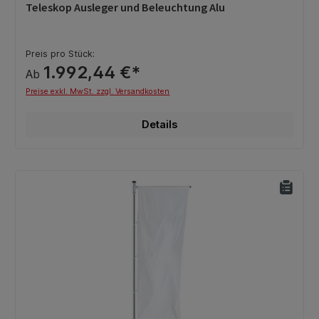
Teleskop Ausleger und Beleuchtung Alu
Preis pro Stück:
1.992,44 €*
Ab
Preise exkl. MwSt. zzgl. Versandkosten
Details