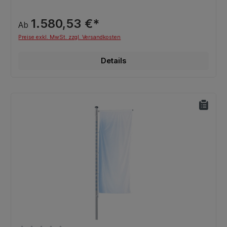
1.580,53 €*
Ab
Preise exkl. MwSt. zzgl. Versandkosten
Details