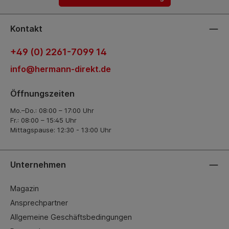
Kontakt
+49 (0) 2261-7099 14
info@hermann-direkt.de
Öffnungszeiten
Mo.–Do.: 08:00 – 17:00 Uhr
Fr.: 08:00 – 15:45 Uhr
Mittagspause: 12:30 - 13:00 Uhr
Unternehmen
Magazin
Ansprechpartner
Allgemeine Geschäftsbedingungen