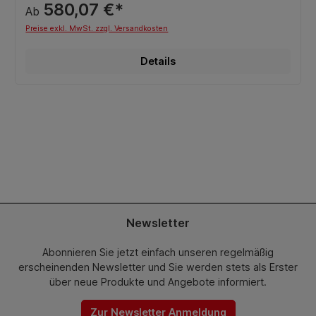
580,07 €*
Ab
Preise exkl. MwSt. zzgl. Versandkosten
Details
Newsletter
Abonnieren Sie jetzt einfach unseren regelmäßig
erscheinenden Newsletter und Sie werden stets als Erster
über neue Produkte und Angebote informiert.
Zur Newsletter Anmeldung