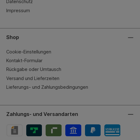
Datenschutz
Impressum
Shop
Cookie-Einstellungen
Kontakt-Formular
Rückgabe oder Umtausch
Versand und Lieferzeiten
Lieferungs- und Zahlungsbedingungen
Zahlungs- und Versandarten