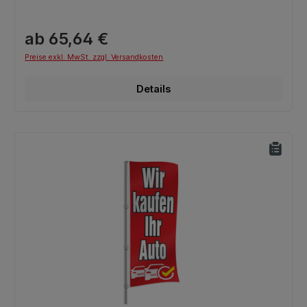
ab 65,64 €
Preise exkl. MwSt. zzgl. Versandkosten
Details