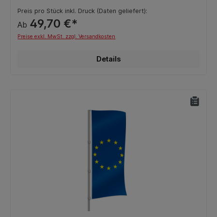
Preis pro Stück inkl. Druck (Daten geliefert):
49,70 €*
Ab
Preise exkl. MwSt. zzgl. Versandkosten
Details