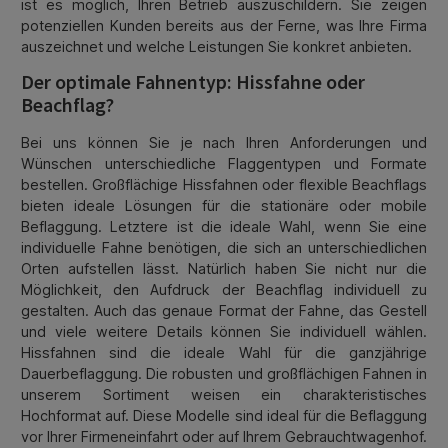
ist es möglich, Ihren Betrieb auszuschildern. Sie zeigen
potenziellen Kunden bereits aus der Ferne, was Ihre Firma
auszeichnet und welche Leistungen Sie konkret anbieten.
Der optimale Fahnentyp: Hissfahne oder
Beachflag?
Bei uns können Sie je nach Ihren Anforderungen und
Wünschen unterschiedliche Flaggentypen und Formate
bestellen. Großflächige Hissfahnen oder flexible Beachflags
bieten ideale Lösungen für die stationäre oder mobile
Beflaggung. Letztere ist die ideale Wahl, wenn Sie eine
individuelle Fahne benötigen, die sich an unterschiedlichen
Orten aufstellen lässt. Natürlich haben Sie nicht nur die
Möglichkeit, den Aufdruck der Beachflag individuell zu
gestalten. Auch das genaue Format der Fahne, das Gestell
und viele weitere Details können Sie individuell wählen.
Hissfahnen sind die ideale Wahl für die ganzjährige
Dauerbeflaggung. Die robusten und großflächigen Fahnen in
unserem Sortiment weisen ein charakteristisches
Hochformat auf. Diese Modelle sind ideal für die Beflaggung
vor Ihrer Firmeneinfahrt oder auf Ihrem Gebrauchtwagenhof.