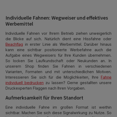
Individuelle Fahnen: Wegweiser und effektives
Werbemittel
Individuelle Fahnen vor Ihrem Betrieb ziehen unweigerlich
die Blicke auf sich. Natürlich dient eine Hissfahne oder
Beachflag
in erster Linie als Werbemittel. Darüber hinaus
kann eine sichtbar positionierte Werbefahne auch die
Aufgabe eines Wegweisers für Ihre Kunden übernehmen.
So locken Sie Laufkundschaft oder Neukunden an. In
unserem Shop finden Sie Fahnen in verschiedenen
Varianten, Formaten und mit unterschiedlichen Motiven.
Interessieren Sie sich für die Möglichkeiten, Ihre
Fahne
individuell bedrucken
zu lassen? Gerne gestallten unsere
Druckexperten Flaggen nach Ihren Vorgaben.
Aufmerksamkeit für Ihren Standort
Eine individuelle Fahne im großen Format ist weithin
sichtbar. Machen Sie sich diese Signalwirkung zu Nutze. So