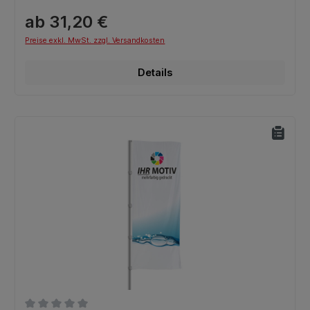
ab 31,20 €
Preise exkl. MwSt. zzgl. Versandkosten
Details