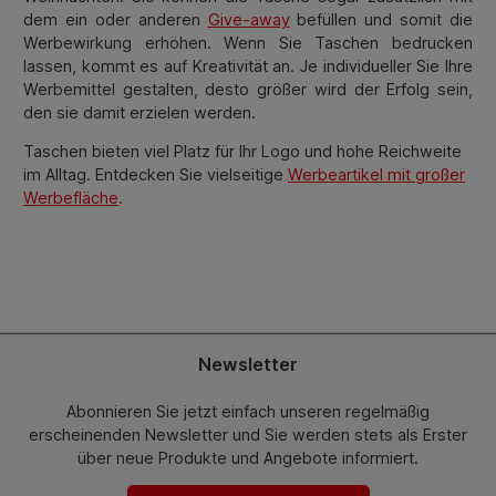
dem ein oder anderen
Give-away
befüllen und somit die
Werbewirkung erhöhen. Wenn Sie Taschen bedrucken
lassen, kommt es auf Kreativität an. Je individueller Sie Ihre
Werbemittel gestalten, desto größer wird der Erfolg sein,
den sie damit erzielen werden.
Taschen bieten viel Platz für Ihr Logo und hohe Reichweite
im Alltag. Entdecken Sie vielseitige
Werbeartikel mit großer
Werbefläche
.
Newsletter
Abonnieren Sie jetzt einfach unseren regelmäßig
erscheinenden Newsletter und Sie werden stets als Erster
über neue Produkte und Angebote informiert.