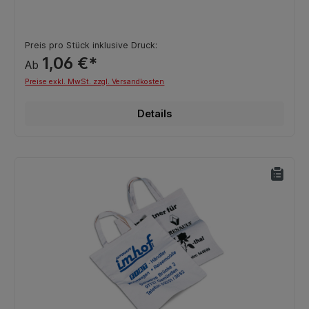
Preis pro Stück inklusive Druck:
1,06 €*
Ab
Preise exkl. MwSt. zzgl. Versandkosten
Details