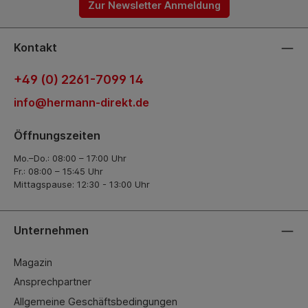
Zur Newsletter Anmeldung
Kontakt
+49 (0) 2261-7099 14
info@hermann-direkt.de
Öffnungszeiten
Mo.–Do.: 08:00 – 17:00 Uhr
Fr.: 08:00 – 15:45 Uhr
Mittagspause: 12:30 - 13:00 Uhr
Unternehmen
Magazin
Ansprechpartner
Allgemeine Geschäftsbedingungen