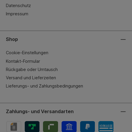
Datenschutz
Impressum
Shop
Cookie-Einstellungen
Kontakt-Formular
Rückgabe oder Umtausch
Versand und Lieferzeiten
Lieferungs- und Zahlungsbedingungen
Zahlungs- und Versandarten