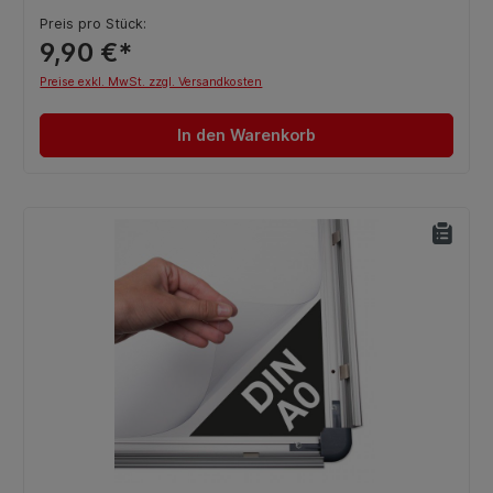
Preis pro Stück:
9,90 €*
Preise exkl. MwSt. zzgl. Versandkosten
In den Warenkorb