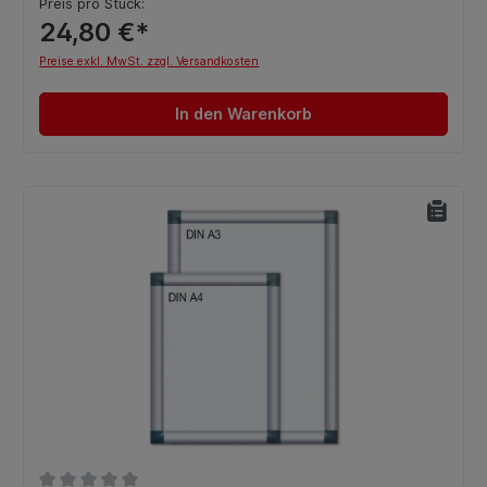
Preis pro Stück:
24,80 €*
Preise exkl. MwSt. zzgl. Versandkosten
In den Warenkorb