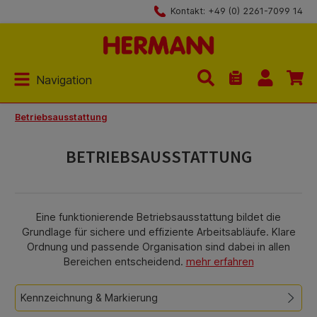
Kontakt: +49 (0) 2261-7099 14
Zum Hauptinhalt springen
Navigation
Du hast 0 Produk
Betriebsausstattung
BETRIEBSAUSSTATTUNG
Eine funktionierende Betriebsausstattung bildet die
Grundlage für sichere und effiziente Arbeitsabläufe. Klare
Ordnung und passende Organisation sind dabei in allen
Bereichen entscheidend.
mehr erfahren
Kennzeichnung & Markierung