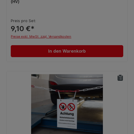
(HV)
Preis pro Set:
9,10 €*
Preise exkl. MwSt. zzgl. Versandkosten
In den Warenkorb