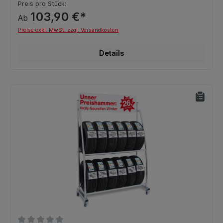
Preis pro Stück:
103,90 €*
Ab
Preise exkl. MwSt. zzgl. Versandkosten
Details