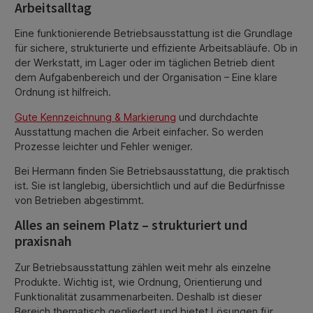
Arbeitsalltag
Eine funktionierende Betriebsausstattung ist die Grundlage
für sichere, strukturierte und effiziente Arbeitsabläufe. Ob in
der Werkstatt, im Lager oder im täglichen Betrieb dient
dem Aufgabenbereich und der Organisation – Eine klare
Ordnung ist hilfreich.
Gute Kennzeichnung & Markierung
und durchdachte
Ausstattung machen die Arbeit einfacher. So werden
Prozesse leichter und Fehler weniger.
Bei Hermann finden Sie Betriebsausstattung, die praktisch
ist. Sie ist langlebig, übersichtlich und auf die Bedürfnisse
von Betrieben abgestimmt.
Alles an seinem Platz – strukturiert und
praxisnah
Zur Betriebsausstattung zählen weit mehr als einzelne
Produkte. Wichtig ist, wie Ordnung, Orientierung und
Funktionalität zusammenarbeiten. Deshalb ist dieser
Bereich thematisch gegliedert und bietet Lösungen für