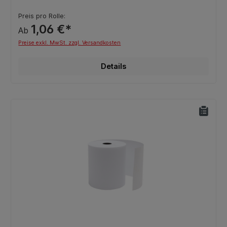
Preis pro Rolle:
1,06 €*
Ab
Preise exkl. MwSt. zzgl. Versandkosten
Details