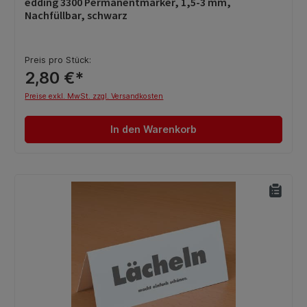
edding 3300 Permanentmarker, 1,5-3 mm,
Nachfüllbar, schwarz
Preis pro Stück:
2,80 €*
Preise exkl. MwSt. zzgl. Versandkosten
In den Warenkorb