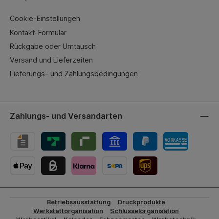
Cookie-Einstellungen
Kontakt-Formular
Rückgabe oder Umtausch
Versand und Lieferzeiten
Lieferungs- und Zahlungsbedingungen
Zahlungs- und Versandarten
UPS-Versand
Betriebsausstattung
Druckprodukte
Werkstattorganisation
Schlüsselorganisation