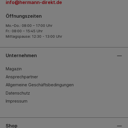
info@hermann-direkt.de
Öffnungszeiten
Mo.–Do.: 08:00 – 17:00 Uhr
Fr.: 08:00 – 15:45 Uhr
Mittagspause: 12:30 - 13:00 Uhr
Unternehmen
Magazin
Ansprechpartner
Allgemeine Geschäftsbedingungen
Datenschutz
Impressum
Shop