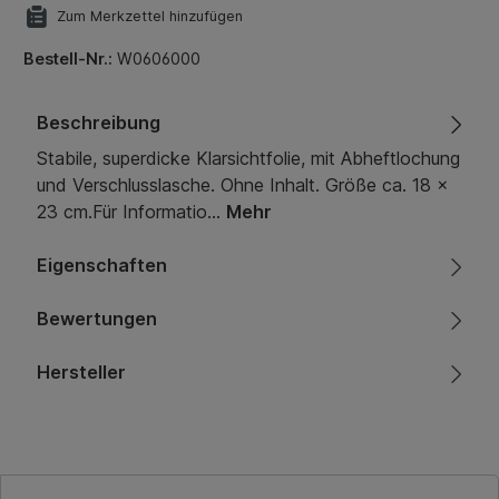
Zum Merkzettel hinzufügen
Bestell-Nr.:
W0606000
Beschreibung
Stabile, superdicke Klarsichtfolie, mit Abheftlochung
und Verschlusslasche. Ohne Inhalt. Größe ca. 18 x
23 cm.Für Informatio…
Mehr
Eigenschaften
Bewertungen
Hersteller