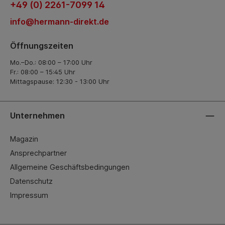
+49 (0) 2261-7099 14
info@hermann-direkt.de
Öffnungszeiten
Mo.–Do.: 08:00 – 17:00 Uhr
Fr.: 08:00 – 15:45 Uhr
Mittagspause: 12:30 - 13:00 Uhr
Unternehmen
Magazin
Ansprechpartner
Allgemeine Geschäftsbedingungen
Datenschutz
Impressum