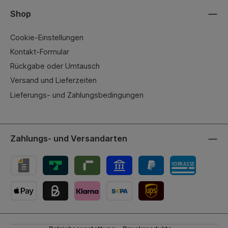
Shop
Cookie-Einstellungen
Kontakt-Formular
Rückgabe oder Umtausch
Versand und Lieferzeiten
Lieferungs- und Zahlungsbedingungen
Zahlungs- und Versandarten
UPS-Versand