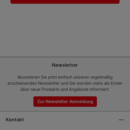
Newsletter
Abonnieren Sie jetzt einfach unseren regelmäßig
erscheinenden Newsletter und Sie werden stets als Erster
über neue Produkte und Angebote informiert.
Zur Newsletter Anmeldung
Kontakt