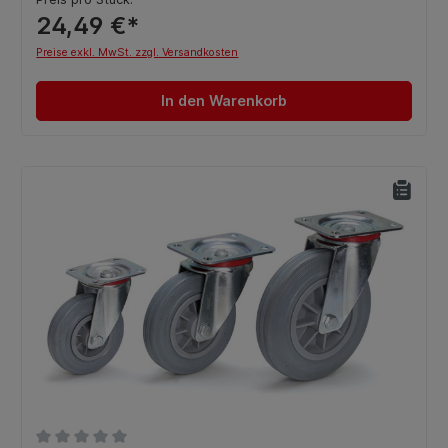
24,49 €*
Preise exkl. MwSt. zzgl. Versandkosten
In den Warenkorb