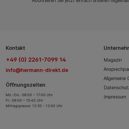
Abonnieren Sie jetzt einfach unseren regelmä
Kontakt
Unterneh
+49 (0) 2261-7099 14
Magazin
Ansprechpa
info@hermann-direkt.de
Allgemeine
Öffnungszeiten
Datenschut
Mo.–Do.: 08:00 – 17:00 Uhr
Impressum
Fr.: 08:00 – 15:45 Uhr
Mittagspause: 12:30 - 13:00 Uhr