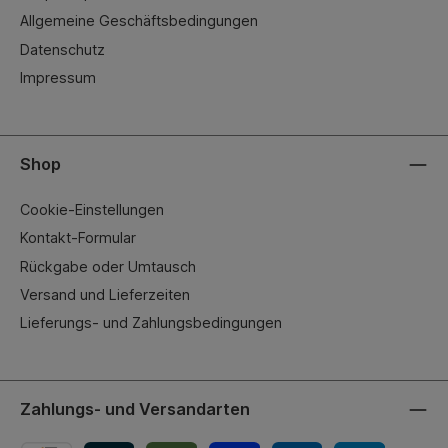
Allgemeine Geschäftsbedingungen
Datenschutz
Impressum
Shop
Cookie-Einstellungen
Kontakt-Formular
Rückgabe oder Umtausch
Versand und Lieferzeiten
Lieferungs- und Zahlungsbedingungen
Zahlungs- und Versandarten