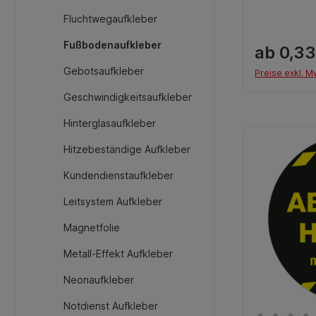
Fluchtwegaufkleber
Fußbodenaufkleber
ab 0,33
Gebotsaufkleber
Preise exkl. M
Geschwindigkeitsaufkleber
Hinterglasaufkleber
Hitzebeständige Aufkleber
Kundendienstaufkleber
Leitsystem Aufkleber
Magnetfolie
Metall-Effekt Aufkleber
Neonaufkleber
Notdienst Aufkleber