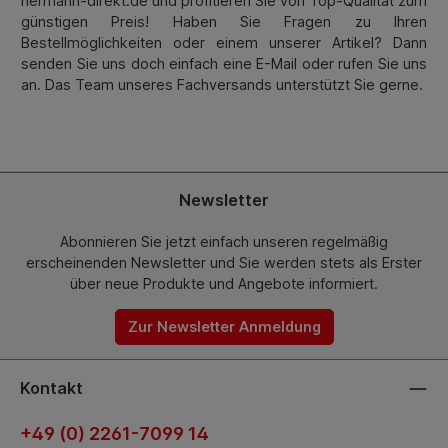
hermann-direkt.de und profitieren Sie von Top-Qualität zum
günstigen Preis! Haben Sie Fragen zu Ihren
Bestellmöglichkeiten oder einem unserer Artikel? Dann
senden Sie uns doch einfach eine E-Mail oder rufen Sie uns
an. Das Team unseres Fachversands unterstützt Sie gerne.
Newsletter
Abonnieren Sie jetzt einfach unseren regelmäßig
erscheinenden Newsletter und Sie werden stets als Erster
über neue Produkte und Angebote informiert.
Zur Newsletter Anmeldung
Kontakt
+49 (0) 2261-7099 14