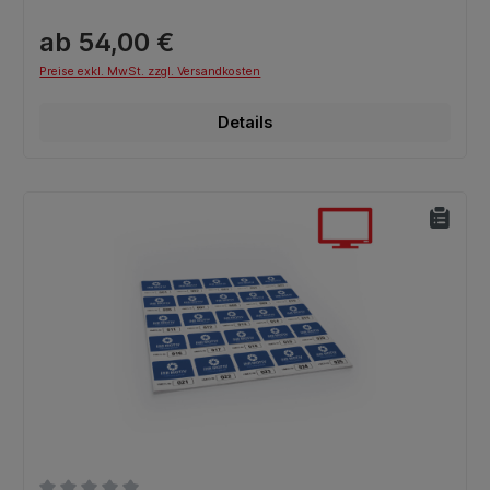
ab 54,00 €
Preise exkl. MwSt. zzgl. Versandkosten
Details