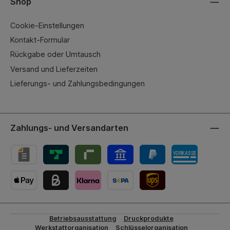
Shop
Cookie-Einstellungen
Kontakt-Formular
Rückgabe oder Umtausch
Versand und Lieferzeiten
Lieferungs- und Zahlungsbedingungen
Zahlungs- und Versandarten
UPS-Versand
Betriebsausstattung
Druckprodukte
Werkstattorganisation
Schlüsselorganisation