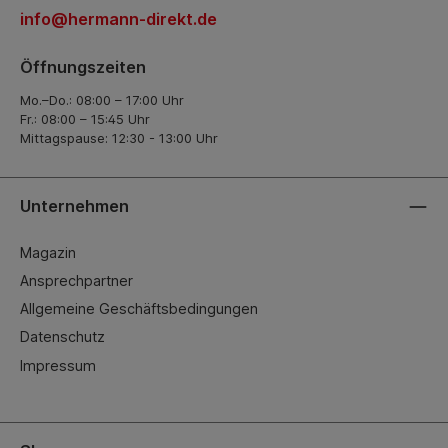
info@hermann-direkt.de
Öffnungszeiten
Mo.–Do.: 08:00 – 17:00 Uhr
Fr.: 08:00 – 15:45 Uhr
Mittagspause: 12:30 - 13:00 Uhr
Unternehmen
Magazin
Ansprechpartner
Allgemeine Geschäftsbedingungen
Datenschutz
Impressum