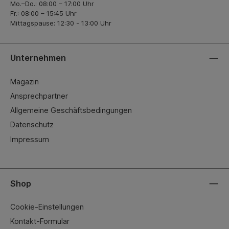
Mo.–Do.: 08:00 – 17:00 Uhr
Fr.: 08:00 – 15:45 Uhr
Mittagspause: 12:30 - 13:00 Uhr
Unternehmen
Magazin
Ansprechpartner
Allgemeine Geschäftsbedingungen
Datenschutz
Impressum
Shop
Cookie-Einstellungen
Kontakt-Formular