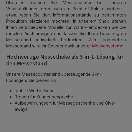
Überdies können Sie Messecounter bei anderen
Veranstaltungen oder auch am Point of Sale einsetzen –
etwa, wenn Sie dort Informationsstände zu bestimmten
Produkten platzieren möchten. In unserem Shop stehen
Ihnen verschiedene Modelle zur Wahl – entdecken Sie die
mobilen Ausführungen und lassen Sie Ihren bevorzugten
Messestand individuell bedrucken! Zum kompletten
Messestand wird Ihr Counter dank unserer
Messesysteme
.
Hochwertige Messetheke als 3-in-1-Lösung für
den Messestand
Unsere Messecounter sind überzeugende 3-in-1-
Lösungen. Sie dienen als
stabile Werbefläche
Tresen für Kundengespräche
Aufbewahrungsort für Messegeschenke und Give-
aways