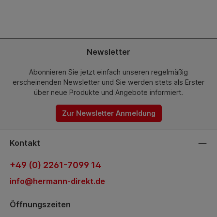
Newsletter
Abonnieren Sie jetzt einfach unseren regelmäßig
erscheinenden Newsletter und Sie werden stets als Erster
über neue Produkte und Angebote informiert.
Zur Newsletter Anmeldung
Kontakt
+49 (0) 2261-7099 14
info@hermann-direkt.de
Öffnungszeiten