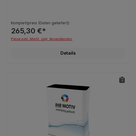
Komplettpreis (Daten geliefert):
265,30 €*
Preise exkl. MwSt. zzgl. Versandkosten
Details