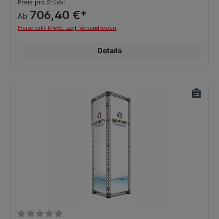
Preis pro Stück:
706,40 €*
Ab
Preise exkl. MwSt. zzgl. Versandkosten
Details