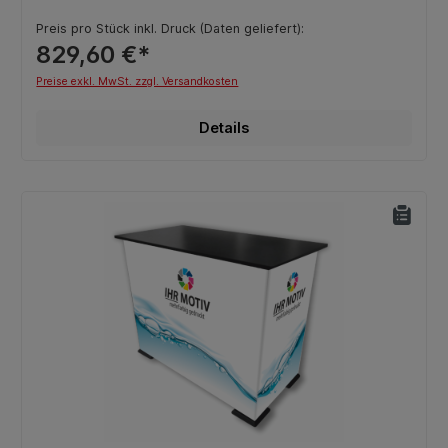
Preis pro Stück inkl. Druck (Daten geliefert):
829,60 €*
Preise exkl. MwSt. zzgl. Versandkosten
Details