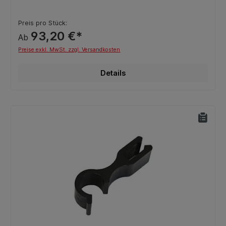
Preis pro Stück:
93,20 €*
Ab
Preise exkl. MwSt. zzgl. Versandkosten
Details