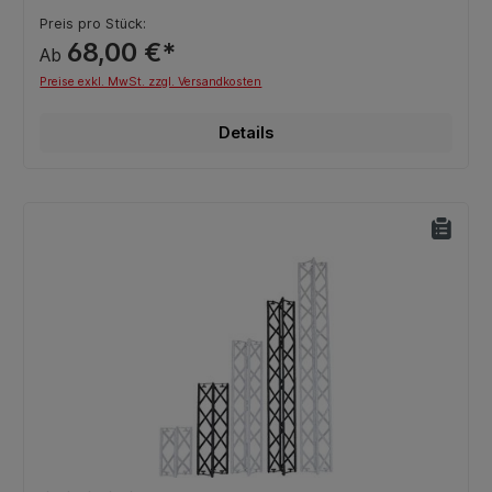
Preis pro Stück:
68,00 €*
Ab
Preise exkl. MwSt. zzgl. Versandkosten
Details