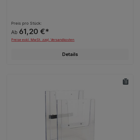
Preis pro Stück:
61,20 €*
Ab
Preise exkl. MwSt. zzgl. Versandkosten
Details