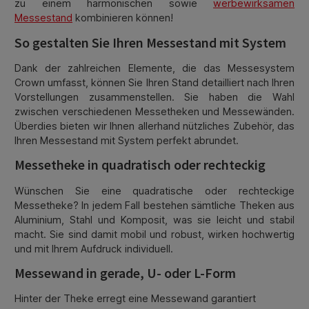
zu einem harmonischen sowie
werbewirksamen
Messestand
kombinieren können!
So gestalten Sie Ihren Messestand mit System
Dank der zahlreichen Elemente, die das Messesystem
Crown umfasst, können Sie Ihren Stand detailliert nach Ihren
Vorstellungen zusammenstellen. Sie haben die Wahl
zwischen verschiedenen Messetheken und Messewänden.
Überdies bieten wir Ihnen allerhand nützliches Zubehör, das
Ihren Messestand mit System perfekt abrundet.
Messetheke in quadratisch oder rechteckig
Wünschen Sie eine quadratische oder rechteckige
Messetheke? In jedem Fall bestehen sämtliche Theken aus
Aluminium, Stahl und Komposit, was sie leicht und stabil
macht. Sie sind damit mobil und robust, wirken hochwertig
und mit Ihrem Aufdruck individuell.
Messewand in gerade, U- oder L-Form
Hinter der Theke erregt eine Messewand garantiert