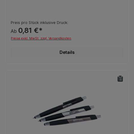
Preis pro Stück inklusive Druck:
0,81 €*
Ab
Preise exkl. MwSt. zzgl. Versandkosten
Details