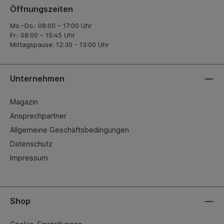
Öffnungszeiten
Mo.–Do.: 08:00 – 17:00 Uhr
Fr.: 08:00 – 15:45 Uhr
Mittagspause: 12:30 - 13:00 Uhr
Unternehmen
Magazin
Ansprechpartner
Allgemeine Geschäftsbedingungen
Datenschutz
Impressum
Shop