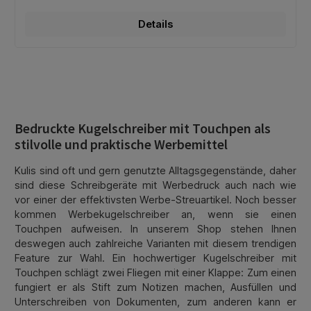
Details
Bedruckte Kugelschreiber mit Touchpen als
stilvolle und praktische Werbemittel
Kulis sind oft und gern genutzte Alltagsgegenstände, daher
sind diese Schreibgeräte mit Werbedruck auch nach wie
vor einer der effektivsten Werbe-Streuartikel. Noch besser
kommen Werbekugelschreiber an, wenn sie einen
Touchpen aufweisen. In unserem Shop stehen Ihnen
deswegen auch zahlreiche Varianten mit diesem trendigen
Feature zur Wahl. Ein hochwertiger Kugelschreiber mit
Touchpen schlägt zwei Fliegen mit einer Klappe: Zum einen
fungiert er als Stift zum Notizen machen, Ausfüllen und
Unterschreiben von Dokumenten, zum anderen kann er