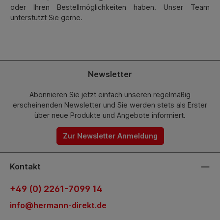
oder Ihren Bestellmöglichkeiten haben. Unser Team
unterstützt Sie gerne.
Newsletter
Abonnieren Sie jetzt einfach unseren regelmäßig
erscheinenden Newsletter und Sie werden stets als Erster
über neue Produkte und Angebote informiert.
Zur Newsletter Anmeldung
Kontakt
+49 (0) 2261-7099 14
info@hermann-direkt.de