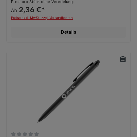
Preis pro Stück ohne Veredelung:
2,36 €*
Ab
Preise exkl. MwSt. zzgl. Versandkosten
Details