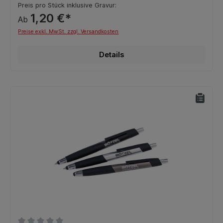
Preis pro Stück inklusive Gravur:
1,20 €*
Ab
Preise exkl. MwSt. zzgl. Versandkosten
Details