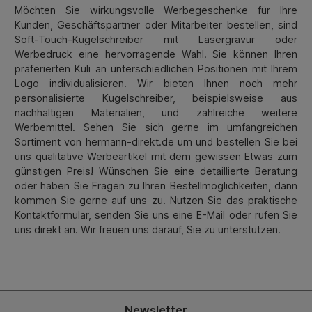
Möchten Sie wirkungsvolle Werbegeschenke für Ihre
Kunden, Geschäftspartner oder Mitarbeiter bestellen, sind
Soft-Touch-Kugelschreiber mit Lasergravur oder
Werbedruck eine hervorragende Wahl. Sie können Ihren
präferierten Kuli an unterschiedlichen Positionen mit Ihrem
Logo individualisieren. Wir bieten Ihnen noch mehr
personalisierte Kugelschreiber, beispielsweise aus
nachhaltigen Materialien, und zahlreiche weitere
Werbemittel. Sehen Sie sich gerne im umfangreichen
Sortiment von hermann-direkt.de um und bestellen Sie bei
uns qualitative Werbeartikel mit dem gewissen Etwas zum
günstigen Preis! Wünschen Sie eine detaillierte Beratung
oder haben Sie Fragen zu Ihren Bestellmöglichkeiten, dann
kommen Sie gerne auf uns zu. Nutzen Sie das praktische
Kontaktformular, senden Sie uns eine E-Mail oder rufen Sie
uns direkt an. Wir freuen uns darauf, Sie zu unterstützen.
Newsletter