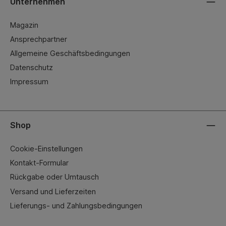
Unternehmen
Magazin
Ansprechpartner
Allgemeine Geschäftsbedingungen
Datenschutz
Impressum
Shop
Cookie-Einstellungen
Kontakt-Formular
Rückgabe oder Umtausch
Versand und Lieferzeiten
Lieferungs- und Zahlungsbedingungen