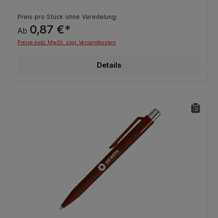
Preis pro Stück ohne Veredelung:
0,87 €*
Ab
Preise exkl. MwSt. zzgl. Versandkosten
Details