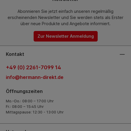
Abonnieren Sie jetzt einfach unseren regelmäßig
erscheinenden Newsletter und Sie werden stets als Erster
über neue Produkte und Angebote informiert.
Zur Newsletter Anmeldung
Kontakt
+49 (0) 2261-7099 14
info@hermann-direkt.de
Öffnungszeiten
Mo.–Do.: 08:00 – 17:00 Uhr
Fr.: 08:00 – 15:45 Uhr
Mittagspause: 12:30 - 13:00 Uhr