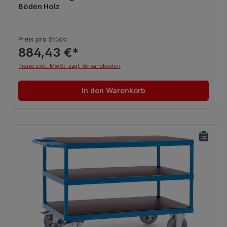
Böden Holz
Preis pro Stück:
884,43 €*
Preise exkl. MwSt. zzgl. Versandkosten
In den Warenkorb