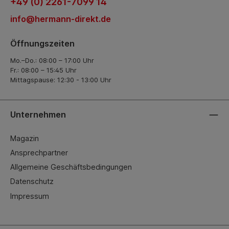
+49 (0) 2261-7099 14
info@hermann-direkt.de
Öffnungszeiten
Mo.–Do.: 08:00 – 17:00 Uhr
Fr.: 08:00 – 15:45 Uhr
Mittagspause: 12:30 - 13:00 Uhr
Unternehmen
Magazin
Ansprechpartner
Allgemeine Geschäftsbedingungen
Datenschutz
Impressum