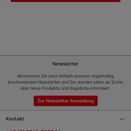
Newsletter
Abonnieren Sie jetzt einfach unseren regelmäßig
erscheinenden Newsletter und Sie werden stets als Erster
über neue Produkte und Angebote informiert.
Zur Newsletter Anmeldung
Kontakt