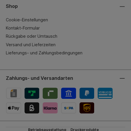
Shop
Cookie-Einstellungen
Kontakt-Formular
Rückgabe oder Umtausch
Versand und Lieferzeiten
Lieferungs- und Zahlungsbedingungen
Zahlungs- und Versandarten
UPS-Versand
Betriebsausstattung
Druckprodukte