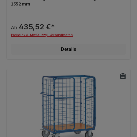
1552 mm
435,52 €*
Ab
Preise exkl. MwSt. zzgl. Versandkosten
Details