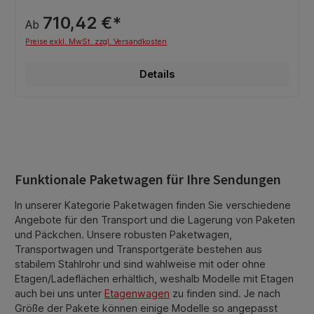
710,42 €*
Ab
Preise exkl. MwSt. zzgl. Versandkosten
Details
Funktionale Paketwagen für Ihre Sendungen
In unserer Kategorie Paketwagen finden Sie verschiedene
Angebote für den Transport und die Lagerung von Paketen
und Päckchen. Unsere robusten Paketwagen,
Transportwagen und Transportgeräte bestehen aus
stabilem Stahlrohr und sind wahlweise mit oder ohne
Etagen/Ladeflächen erhältlich, weshalb Modelle mit Etagen
auch bei uns unter
Etagenwagen
zu finden sind. Je nach
Größe der Pakete können einige Modelle so angepasst