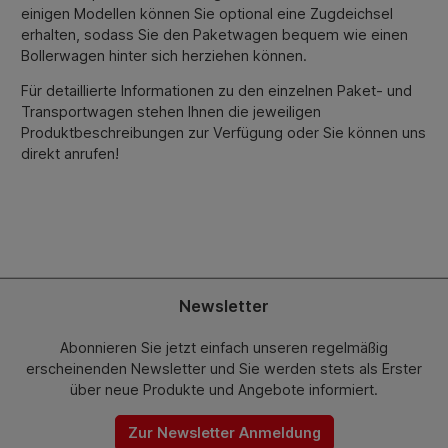
einigen Modellen können Sie optional eine Zugdeichsel
erhalten, sodass Sie den Paketwagen bequem wie einen
Bollerwagen hinter sich herziehen können.
Für detaillierte Informationen zu den einzelnen Paket- und
Transportwagen stehen Ihnen die jeweiligen
Produktbeschreibungen zur Verfügung oder Sie können uns
direkt anrufen!
Newsletter
Abonnieren Sie jetzt einfach unseren regelmäßig
erscheinenden Newsletter und Sie werden stets als Erster
über neue Produkte und Angebote informiert.
Zur Newsletter Anmeldung