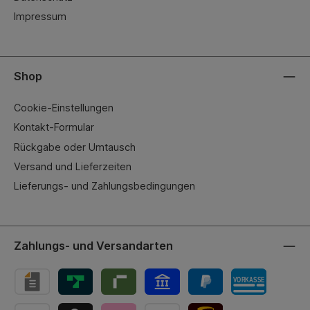
Impressum
Shop
Cookie-Einstellungen
Kontakt-Formular
Rückgabe oder Umtausch
Versand und Lieferzeiten
Lieferungs- und Zahlungsbedingungen
Zahlungs- und Versandarten