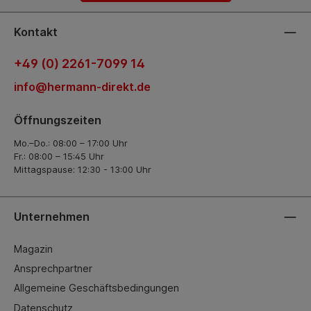
Kontakt
+49 (0) 2261-7099 14
info@hermann-direkt.de
Öffnungszeiten
Mo.–Do.: 08:00 – 17:00 Uhr
Fr.: 08:00 – 15:45 Uhr
Mittagspause: 12:30 - 13:00 Uhr
Unternehmen
Magazin
Ansprechpartner
Allgemeine Geschäftsbedingungen
Datenschutz