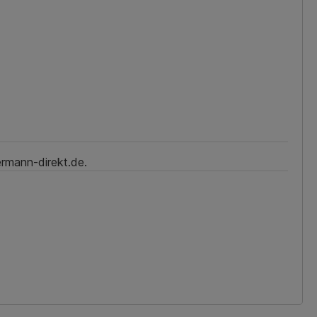
ermann-direkt.de.