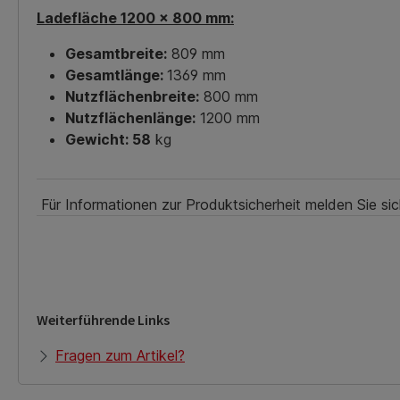
Ladefläche 1200 x 800 mm:
Gesamtbreite:
809 mm
Gesamtlänge:
1369 mm
Nutzflächenbreite:
800 mm
Nutzflächenlänge:
1200 mm
Gewicht: 58
kg
Für Informationen zur Produktsicherheit melden Sie si
Weiterführende Links
Fragen zum Artikel?