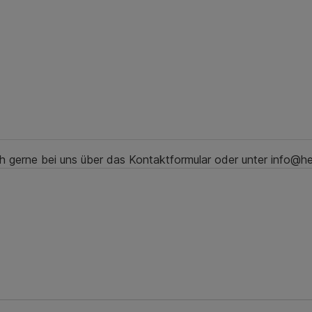
ch gerne bei uns über das Kontaktformular oder unter info@h