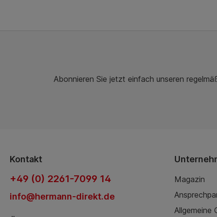
Abonnieren Sie jetzt einfach unseren regelmä
Kontakt
Unterneh
+49 (0) 2261-7099 14
Magazin
Ansprechpa
info@hermann-direkt.de
Allgemeine