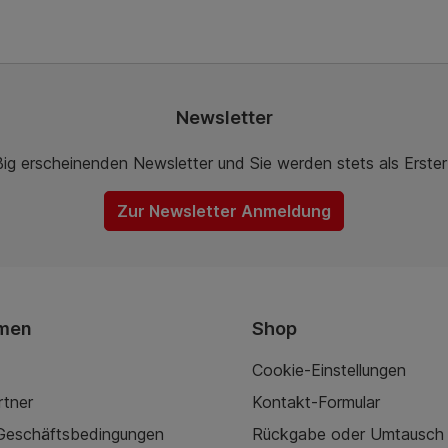
Newsletter
ßig erscheinenden Newsletter und Sie werden stets als Erste
Zur Newsletter Anmeldung
men
Shop
Cookie-Einstellungen
rtner
Kontakt-Formular
 Geschäftsbedingungen
Rückgabe oder Umtausch