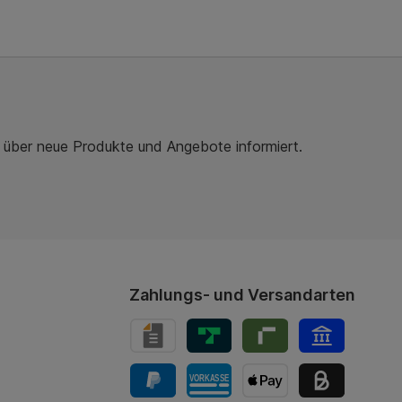
r über neue Produkte und Angebote informiert.
Zahlungs- und Versandarten