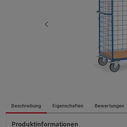
Beschreibung
Eigenschaften
Bewertungen
Produktinformationen