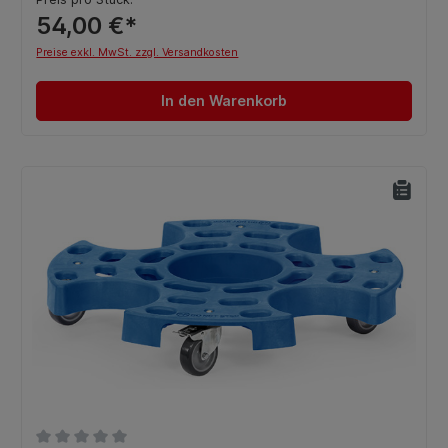
54,00 €*
Preise exkl. MwSt. zzgl. Versandkosten
In den Warenkorb