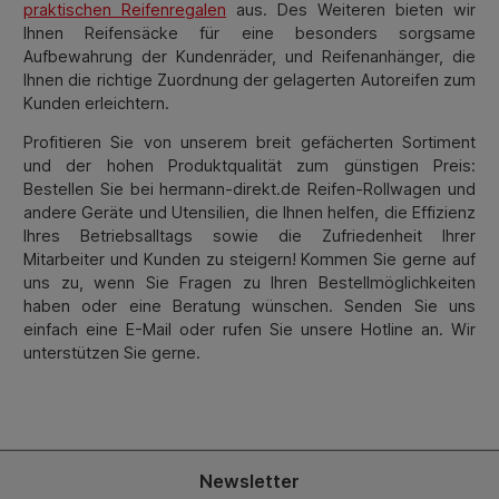
praktischen Reifenregalen
aus. Des Weiteren bieten wir
Ihnen Reifensäcke für eine besonders sorgsame
Aufbewahrung der Kundenräder, und Reifenanhänger, die
Ihnen die richtige Zuordnung der gelagerten Autoreifen zum
Kunden erleichtern.
Profitieren Sie von unserem breit gefächerten Sortiment
und der hohen Produktqualität zum günstigen Preis:
Bestellen Sie bei hermann-direkt.de Reifen-Rollwagen und
andere Geräte und Utensilien, die Ihnen helfen, die Effizienz
Ihres Betriebsalltags sowie die Zufriedenheit Ihrer
Mitarbeiter und Kunden zu steigern! Kommen Sie gerne auf
uns zu, wenn Sie Fragen zu Ihren Bestellmöglichkeiten
haben oder eine Beratung wünschen. Senden Sie uns
einfach eine E-Mail oder rufen Sie unsere Hotline an. Wir
unterstützen Sie gerne.
Newsletter