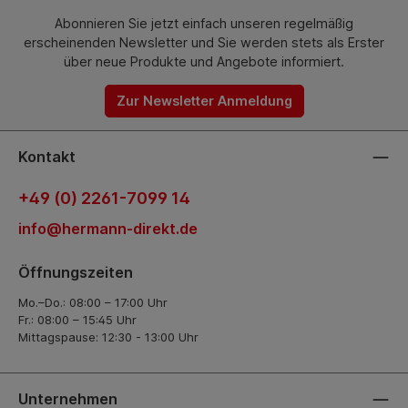
Abonnieren Sie jetzt einfach unseren regelmäßig
erscheinenden Newsletter und Sie werden stets als Erster
über neue Produkte und Angebote informiert.
Zur Newsletter Anmeldung
Kontakt
+49 (0) 2261-7099 14
info@hermann-direkt.de
Öffnungszeiten
Mo.–Do.: 08:00 – 17:00 Uhr
Fr.: 08:00 – 15:45 Uhr
Mittagspause: 12:30 - 13:00 Uhr
Unternehmen