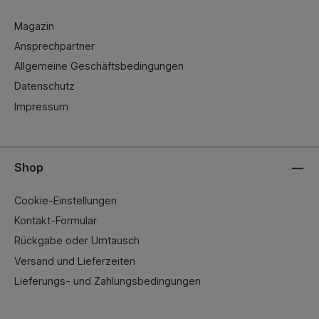
Magazin
Ansprechpartner
Allgemeine Geschäftsbedingungen
Datenschutz
Impressum
Shop
Cookie-Einstellungen
Kontakt-Formular
Rückgabe oder Umtausch
Versand und Lieferzeiten
Lieferungs- und Zahlungsbedingungen