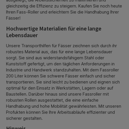
gleichzeitig die Effizienz zu steigern. Kaufen Sie noch heute
Ihren Fass-Roller und erleichtern Sie die Handhabung Ihrer
Fässer!
Hochwertige Materialien für eine lange
Lebensdauer
Unsere Transporthilfen für Fässer zeichnen sich durch ihr
robustes Material aus, das für eine lange Lebensdauer
sorgt. Sie sind aus widerstandsfähigem Stahl oder
Kunststoff gefertigt, um den täglichen Anforderungen in
Industrie und Handwerk standzuhalten. Mit dem Fassroller
200 Liter können Sie schwere Fässer einfach und sicher
transportieren. Sie sind leicht zu bedienen und eignen sich
optimal für den Einsatz in Werkstätten, Lagern oder auf
Baustellen. Darüber hinaus sind unsere Fassroller mit
robusten Rollen ausgestattet, die eine einfache
Handhabung und hohe Mobilität gewährleisten. Mit unseren
Profukten können Sie Ihre Arbeitsabläufe effizienter und
sicherer gestalten.
Hinweis