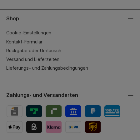
Shop
Cookie-Einstellungen
Kontakt-Formular
Rückgabe oder Umtausch
Versand und Lieferzeiten
Lieferungs- und Zahlungsbedingungen
Zahlungs- und Versandarten
UPS-Versand