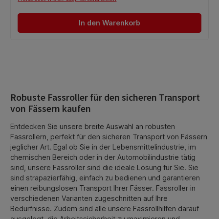
In den Warenkorb
Robuste Fassroller für den sicheren Transport
von Fässern kaufen
Entdecken Sie unsere breite Auswahl an robusten
Fassrollern, perfekt für den sicheren Transport von Fässern
jeglicher Art. Egal ob Sie in der Lebensmittelindustrie, im
chemischen Bereich oder in der Automobilindustrie tätig
sind, unsere Fassroller sind die ideale Lösung für Sie. Sie
sind strapazierfähig, einfach zu bedienen und garantieren
einen reibungslosen Transport Ihrer Fässer. Fassroller in
verschiedenen Varianten zugeschnitten auf Ihre
Bedurfnisse. Zudem sind alle unsere Fassrollhilfen darauf
ausgelegt, die Arbeitssicherheit zu maximieren und