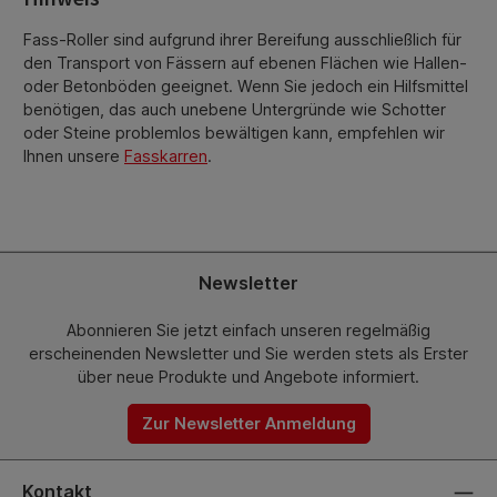
Fass-Roller sind aufgrund ihrer Bereifung ausschließlich für
den Transport von Fässern auf ebenen Flächen wie Hallen-
oder Betonböden geeignet. Wenn Sie jedoch ein Hilfsmittel
benötigen, das auch unebene Untergründe wie Schotter
oder Steine problemlos bewältigen kann, empfehlen wir
Ihnen unsere
Fasskarren
.
Newsletter
Abonnieren Sie jetzt einfach unseren regelmäßig
erscheinenden Newsletter und Sie werden stets als Erster
über neue Produkte und Angebote informiert.
Zur Newsletter Anmeldung
Kontakt