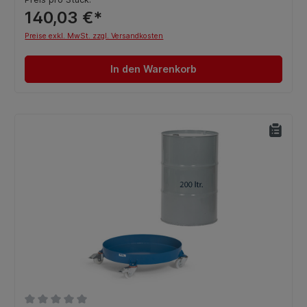
140,03 €*
Preise exkl. MwSt. zzgl. Versandkosten
In den Warenkorb