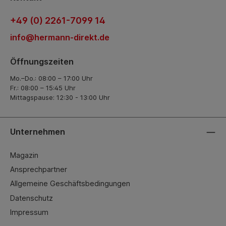
+49 (0) 2261-7099 14
info@hermann-direkt.de
Öffnungszeiten
Mo.–Do.: 08:00 – 17:00 Uhr
Fr.: 08:00 – 15:45 Uhr
Mittagspause: 12:30 - 13:00 Uhr
Unternehmen
Magazin
Ansprechpartner
Allgemeine Geschäftsbedingungen
Datenschutz
Impressum