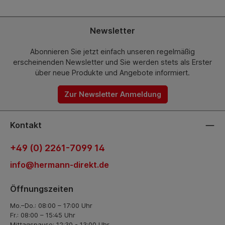
Newsletter
Abonnieren Sie jetzt einfach unseren regelmäßig
erscheinenden Newsletter und Sie werden stets als Erster
über neue Produkte und Angebote informiert.
Zur Newsletter Anmeldung
Kontakt
+49 (0) 2261-7099 14
info@hermann-direkt.de
Öffnungszeiten
Mo.–Do.: 08:00 – 17:00 Uhr
Fr.: 08:00 – 15:45 Uhr
Mittagspause: 12:30 - 13:00 Uhr