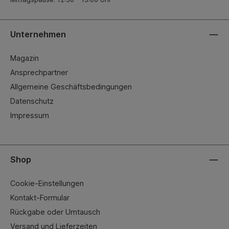
Unternehmen
Magazin
Ansprechpartner
Allgemeine Geschäftsbedingungen
Datenschutz
Impressum
Shop
Cookie-Einstellungen
Kontakt-Formular
Rückgabe oder Umtausch
Versand und Lieferzeiten