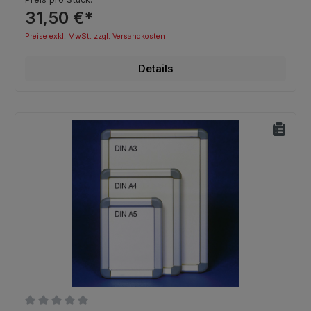
31,50 €*
Preise exkl. MwSt. zzgl. Versandkosten
Details