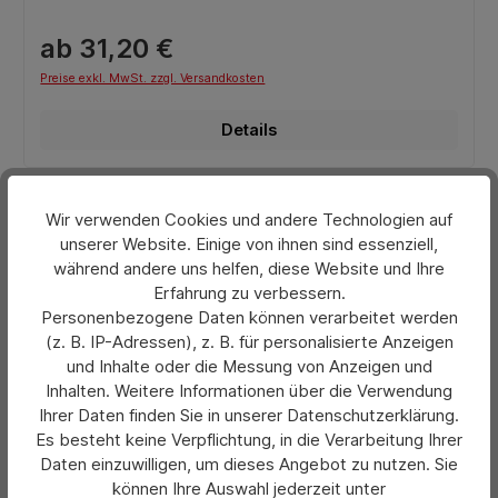
ab 31,20 €
Preise exkl. MwSt. zzgl. Versandkosten
Details
Wir verwenden Cookies und andere Technologien auf
unserer Website. Einige von ihnen sind essenziell,
während andere uns helfen, diese Website und Ihre
Erfahrung zu verbessern.
Personenbezogene Daten können verarbeitet werden
(z. B. IP-Adressen), z. B. für personalisierte Anzeigen
und Inhalte oder die Messung von Anzeigen und
Inhalten. Weitere Informationen über die Verwendung
Ihrer Daten finden Sie in unserer Datenschutzerklärung.
Es besteht keine Verpflichtung, in die Verarbeitung Ihrer
Daten einzuwilligen, um dieses Angebot zu nutzen. Sie
können Ihre Auswahl jederzeit unter