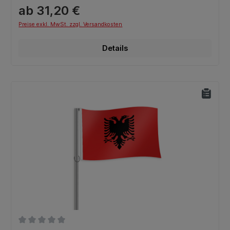
ab 31,20 €
Preise exkl. MwSt. zzgl. Versandkosten
Details