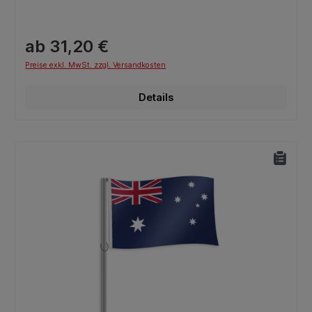
ab 31,20 €
Preise exkl. MwSt. zzgl. Versandkosten
Details