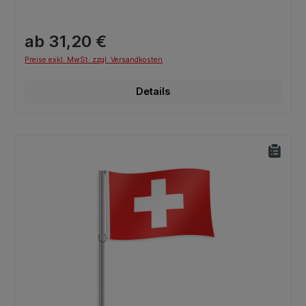
ab 31,20 €
Preise exkl. MwSt. zzgl. Versandkosten
Details