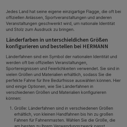
Jedes Land hat seine eigene einzigartige Flagge, die oft bei
offiziellen Anlässen, Sportveranstaltungen und anderen
Veranstaltungen geschwenkt wird, um nationale Identität
und Stolz zum Ausdruck zu bringen.
Länderfarben in unterschieldichen Größen
konfigurieren und bestellen bei HERMANN
Länderfahnen sind ein Symbol der nationalen Identität und
werden oft bei offiziellen Veranstaltungen,
Sportereignissen und Feierlichkeiten verwendet. Sie sind in
vielen Größen und Materialien erhältlich, sodass Sie die
perfekte Fahne für Ihre Bedürfnisse auswählen können. Hier
sind einige Optionen, wie Sie Länderfahnen in
verschiedenen Größen und Materialien konfigurieren
können:
Größe: Länderfahnen sind in verschiedenen Größen
erhältlich, von kleinen Handfahnen bis hin zu großen
Fahnen für Fahnenmasten. Wählen Sie die Größe, die
am besten zu Ihrem Verwendungszweck passt.