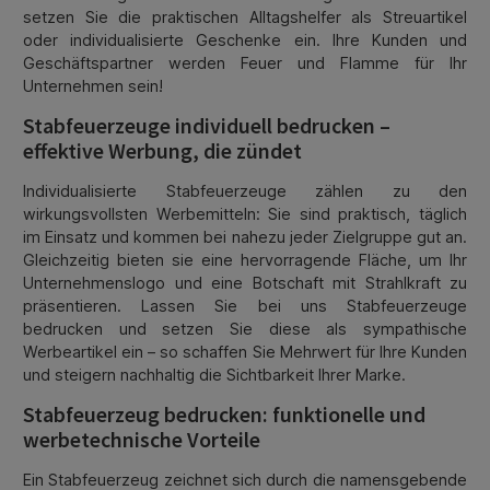
setzen Sie die praktischen Alltagshelfer als Streuartikel
oder individualisierte Geschenke ein. Ihre Kunden und
Geschäftspartner werden Feuer und Flamme für Ihr
Unternehmen sein!
Stabfeuerzeuge individuell bedrucken –
effektive Werbung, die zündet
Individualisierte Stabfeuerzeuge zählen zu den
wirkungsvollsten Werbemitteln: Sie sind praktisch, täglich
im Einsatz und kommen bei nahezu jeder Zielgruppe gut an.
Gleichzeitig bieten sie eine hervorragende Fläche, um Ihr
Unternehmenslogo und eine Botschaft mit Strahlkraft zu
präsentieren. Lassen Sie bei uns Stabfeuerzeuge
bedrucken und setzen Sie diese als sympathische
Werbeartikel ein – so schaffen Sie Mehrwert für Ihre Kunden
und steigern nachhaltig die Sichtbarkeit Ihrer Marke.
Stabfeuerzeug bedrucken: funktionelle und
werbetechnische Vorteile
Ein Stabfeuerzeug zeichnet sich durch die namensgebende