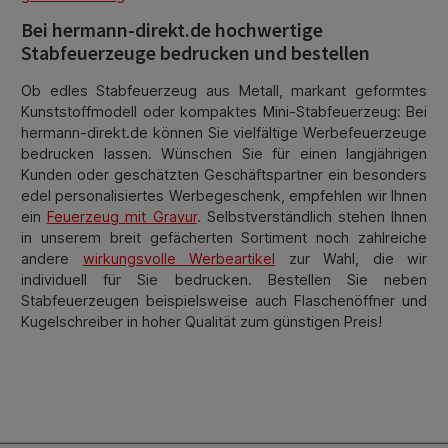
Bei hermann-direkt.de hochwertige
Stabfeuerzeuge bedrucken und bestellen
Ob edles Stabfeuerzeug aus Metall, markant geformtes
Kunststoffmodell oder kompaktes Mini-Stabfeuerzeug: Bei
hermann-direkt.de können Sie vielfältige Werbefeuerzeuge
bedrucken lassen. Wünschen Sie für einen langjährigen
Kunden oder geschätzten Geschäftspartner ein besonders
edel personalisiertes Werbegeschenk, empfehlen wir Ihnen
ein
Feuerzeug mit Gravur
. Selbstverständlich stehen Ihnen
in unserem breit gefächerten Sortiment noch zahlreiche
andere
wirkungsvolle Werbeartikel
zur Wahl, die wir
individuell für Sie bedrucken. Bestellen Sie neben
Stabfeuerzeugen beispielsweise auch Flaschenöffner und
Kugelschreiber in hoher Qualität zum günstigen Preis!