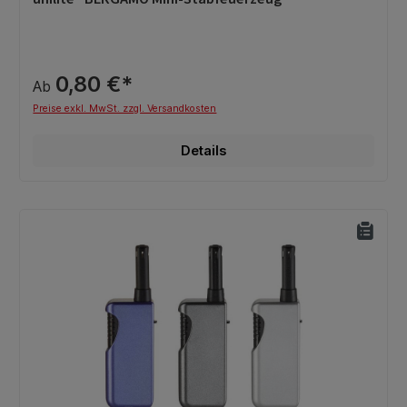
0,80 €*
Ab
Preise exkl. MwSt. zzgl. Versandkosten
Details