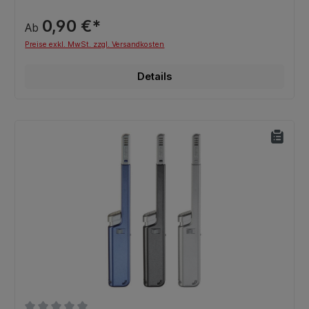
0,90 €*
Ab
Preise exkl. MwSt. zzgl. Versandkosten
Details