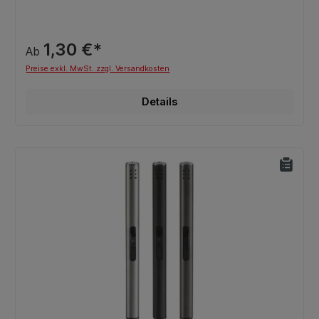
1,30 €*
Ab
Preise exkl. MwSt. zzgl. Versandkosten
Details