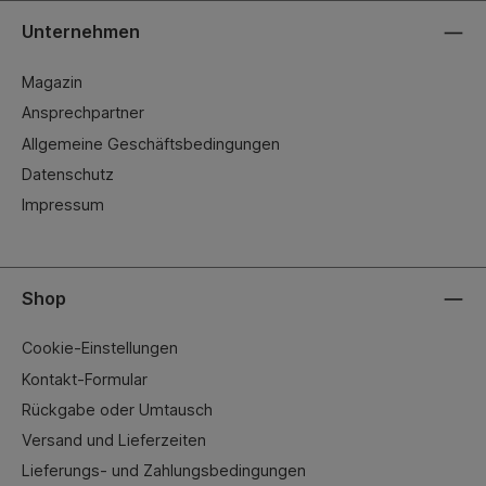
Unternehmen
Magazin
Ansprechpartner
Allgemeine Geschäftsbedingungen
Datenschutz
Impressum
Shop
Cookie-Einstellungen
Kontakt-Formular
Rückgabe oder Umtausch
Versand und Lieferzeiten
Lieferungs- und Zahlungsbedingungen