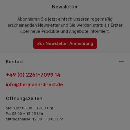
Newsletter
Abonnieren Sie jetzt einfach unseren regelmäßig
erscheinenden Newsletter und Sie werden stets als Erster
über neue Produkte und Angebote informiert.
Zur Newsletter Anmeldung
Kontakt
+49 (0) 2261-7099 14
info@hermann-direkt.de
Öffnungszeiten
Mo.–Do.: 08:00 – 17:00 Uhr
Fr.: 08:00 – 15:45 Uhr
Mittagspause: 12:30 - 13:00 Uhr