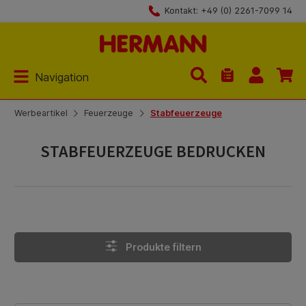
Kontakt: +49 (0) 2261-7099 14
Zum Hauptinhalt springen
Navigation
Du hast 0 Produk
Werbeartikel
Feuerzeuge
Stabfeuerzeuge
STABFEUERZEUGE BEDRUCKEN
Produkte filtern