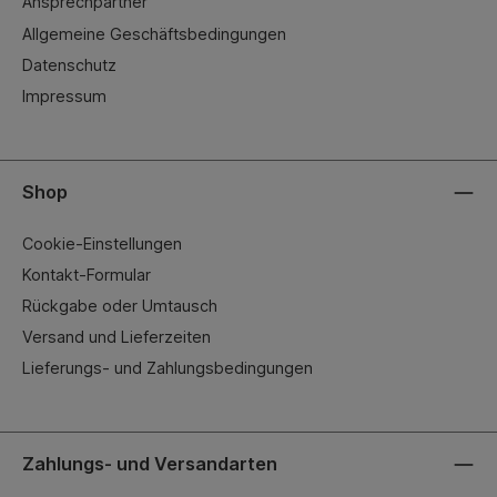
Ansprechpartner
Allgemeine Geschäftsbedingungen
Datenschutz
Impressum
Shop
Cookie-Einstellungen
Kontakt-Formular
Rückgabe oder Umtausch
Versand und Lieferzeiten
Lieferungs- und Zahlungsbedingungen
Zahlungs- und Versandarten