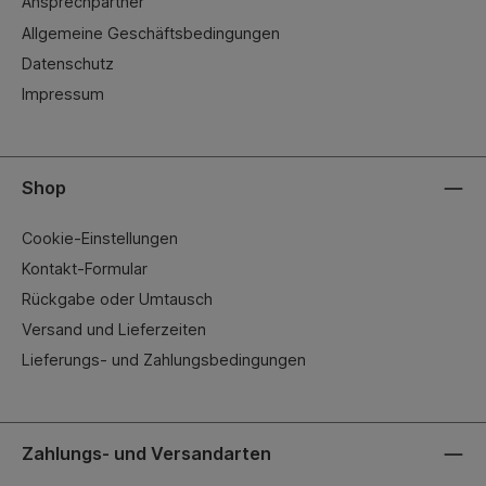
Ansprechpartner
Allgemeine Geschäftsbedingungen
Datenschutz
Impressum
Shop
Cookie-Einstellungen
Kontakt-Formular
Rückgabe oder Umtausch
Versand und Lieferzeiten
Lieferungs- und Zahlungsbedingungen
Zahlungs- und Versandarten