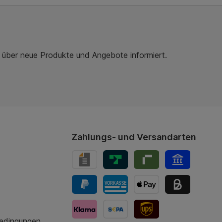
r über neue Produkte und Angebote informiert.
Zahlungs- und Versandarten
bedingungen