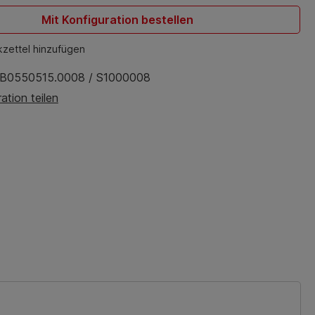
Mit Konfiguration bestellen
zettel hinzufügen
B0550515.0008 / S1000008
ation teilen