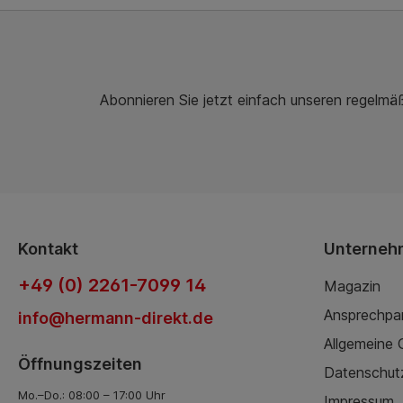
Abonnieren Sie jetzt einfach unseren regelmä
Kontakt
Unterneh
+49 (0) 2261-7099 14
Magazin
Ansprechpa
info@hermann-direkt.de
Allgemeine
Öffnungszeiten
Datenschut
Mo.–Do.: 08:00 – 17:00 Uhr
Impressum