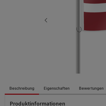
Beschreibung
Eigenschaften
Bewertungen
Produktinformationen