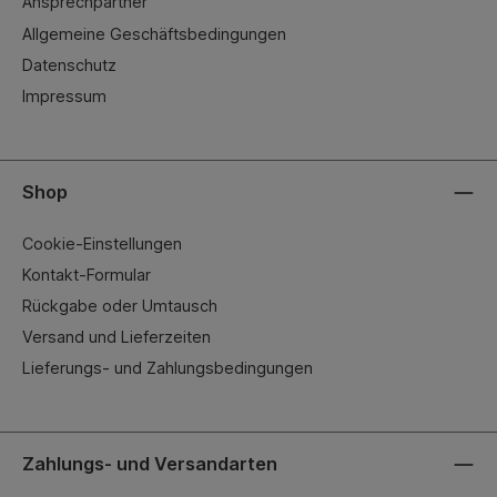
Ansprechpartner
Allgemeine Geschäftsbedingungen
Datenschutz
Impressum
Shop
Cookie-Einstellungen
Kontakt-Formular
Rückgabe oder Umtausch
Versand und Lieferzeiten
Lieferungs- und Zahlungsbedingungen
Zahlungs- und Versandarten