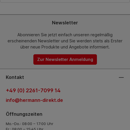
Newsletter
Abonnieren Sie jetzt einfach unseren regelmäßig
erscheinenden Newsletter und Sie werden stets als Erster
über neue Produkte und Angebote informiert.
Zur Newsletter Anmeldung
Kontakt
+49 (0) 2261-7099 14
info@hermann-direkt.de
Öffnungszeiten
Mo.–Do.: 08:00 – 17:00 Uhr
Fr.: 08:00 – 15:45 Uhr