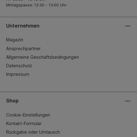
Mittagspause: 12:30 - 13:00 Uhr
Unternehmen
Magazin
Ansprechpartner
Allgemeine Geschäftsbedingungen
Datenschutz
Impressum
Shop
Cookie-Einstellungen
Kontakt-Formular
Rückgabe oder Umtausch