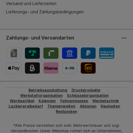
Versand und Lieferzeiten
Lieferungs- und Zahlungsbedingungen
Zahlungs- und Versandarten
UPS-Versand
Betriebsausstattung
Druckprodukte
Werkstattorganisation
Schlüsselorganisation
Werbeartikel
Kalender
Fahnenmasten
Werbetechnik
Lackierereibedarf
Themenwelten
Aktionen
Neuheiten
Restposten
*Alle Preise verstehen sich exkl. Mehrwertsteuer und zzgl.
Versandkosten. Unser Webshop richtet sich an Unternehmen,