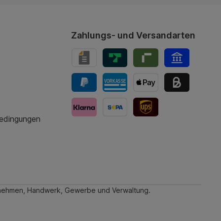
Zahlungs- und Versandarten
bedingungen
UPS-Versand
ternehmen, Handwerk, Gewerbe und Verwaltung.