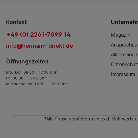
Kontakt
Unterneh
+49 (0) 2261-7099 14
Magazin
Ansprechpa
info@hermann-direkt.de
Allgemeine
Öffnungszeiten
Datenschut
Mo.–Do.: 08:00 – 17:00 Uhr
Impressum
Fr.: 08:00 – 15:45 Uhr
Mittagspause: 12:30 - 13:00 Uhr
*Alle Preise verstehen sich exkl. Mehrwerts