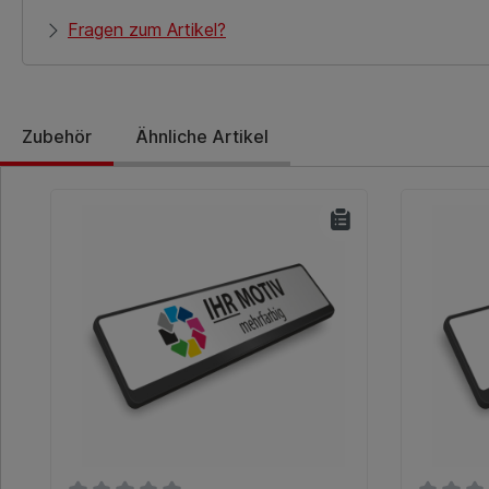
Fragen zum Artikel?
Zubehör
Ähnliche Artikel
Produktgalerie überspringen