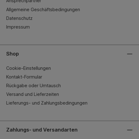
Ansprechpartner
Allgemeine Geschäftsbedingungen
Datenschutz
Impressum
Shop
Cookie-Einstellungen
Kontakt-Formular
Rückgabe oder Umtausch
Versand und Lieferzeiten
Lieferungs- und Zahlungsbedingungen
Zahlungs- und Versandarten