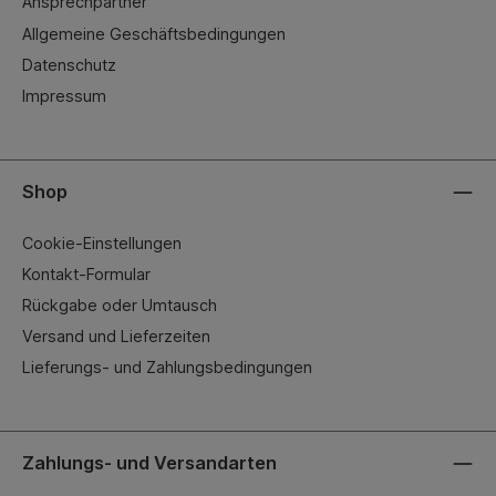
Ansprechpartner
Allgemeine Geschäftsbedingungen
Datenschutz
Impressum
Shop
Cookie-Einstellungen
Kontakt-Formular
Rückgabe oder Umtausch
Versand und Lieferzeiten
Lieferungs- und Zahlungsbedingungen
Zahlungs- und Versandarten