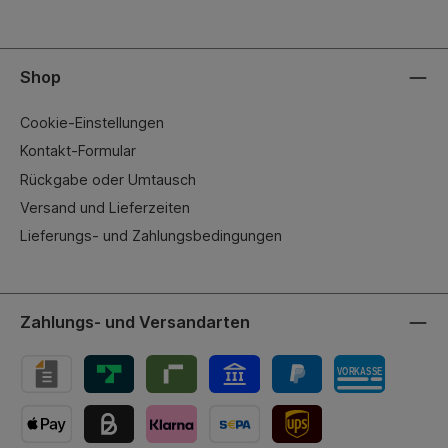
Shop
Cookie-Einstellungen
Kontakt-Formular
Rückgabe oder Umtausch
Versand und Lieferzeiten
Lieferungs- und Zahlungsbedingungen
Zahlungs- und Versandarten