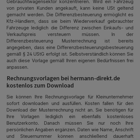
Gebrauchtwagensektor konzentrieren. Wird ein Fahrzeug
von privaten Kunden angekauft, kann keine USt geltend
gemacht werden. Die Differenzbesteuerung ermöglicht es
Kfz-Händlern, dass sie beim Wiederverkauf gebrauchter
Fahrzeuge lediglich die Differenz zwischen Einkaufs- und
Verkaufspreis versteuern müssen. In der
Differenzbesteuerung Musterrechnung ist bereits
angegeben, dass eine Differenzbesteuerungsbesteuerung
gemäß § 24 UStG erfolgt ist. Selbstverständlich können Sie
auch diese Vorlage gemäß Ihren eigenen Bedürfnissen frei
anpassen.
Rechnungsvorlagen bei hermann-direkt.de
kostenlos zum Download
Sie können Ihre Rechnungsvorlage für Kleinunternehmer
sofort downloaden und ausfüllen. Kosten fallen für den
Download der Musterrechnung nicht an. Sie benötigen für
Ihre Vorlagen lediglich ein ebenfalls kostenloses
Benutzerkonto. Danach müssen Sie nur noch Ihre
persönlichen Angaben ergänzen. Daten wie Name, Anschrift
und Steuernummer können anschließend dauerhaft