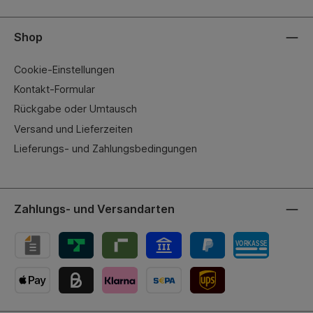
Shop
Cookie-Einstellungen
Kontakt-Formular
Rückgabe oder Umtausch
Versand und Lieferzeiten
Lieferungs- und Zahlungsbedingungen
Zahlungs- und Versandarten
UPS-Versand