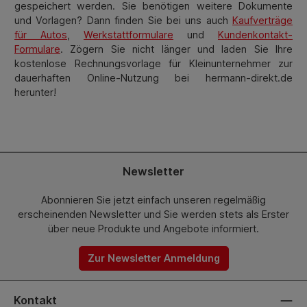
gespeichert werden. Sie benötigen weitere Dokumente
und Vorlagen? Dann finden Sie bei uns auch
Kaufverträge
für Autos
,
Werkstattformulare
und
Kundenkontakt-
Formulare
. Zögern Sie nicht länger und laden Sie Ihre
kostenlose Rechnungsvorlage für Kleinunternehmer zur
dauerhaften Online-Nutzung bei hermann-direkt.de
herunter!
Newsletter
Abonnieren Sie jetzt einfach unseren regelmäßig
erscheinenden Newsletter und Sie werden stets als Erster
über neue Produkte und Angebote informiert.
Zur Newsletter Anmeldung
Kontakt