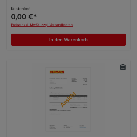
Kostenlos!
0,00 €*
Preise exkl. MwSt. zzgl. Versandkosten
In den Warenkorb