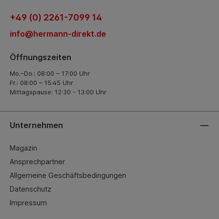
+49 (0) 2261-7099 14
info@hermann-direkt.de
Öffnungszeiten
Mo.–Do.: 08:00 – 17:00 Uhr
Fr.: 08:00 – 15:45 Uhr
Mittagspause: 12:30 - 13:00 Uhr
Unternehmen
Magazin
Ansprechpartner
Allgemeine Geschäftsbedingungen
Datenschutz
Impressum