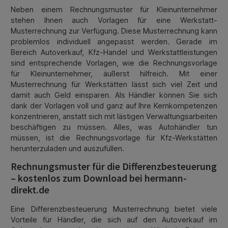
Neben einem Rechnungsmuster für Kleinunternehmer
stehen Ihnen auch Vorlagen für eine Werkstatt-
Musterrechnung zur Verfügung. Diese Musterrechnung kann
problemlos individuell angepasst werden. Gerade im
Bereich Autoverkauf, Kfz-Handel und Werkstattleistungen
sind entsprechende Vorlagen, wie die Rechnungsvorlage
für Kleinunternehmer, äußerst hilfreich. Mit einer
Musterrechnung für Werkstätten lässt sich viel Zeit und
damit auch Geld einsparen. Als Händler können Sie sich
dank der Vorlagen voll und ganz auf Ihre Kernkompetenzen
konzentrieren, anstatt sich mit lästigen Verwaltungsarbeiten
beschäftigen zu müssen. Alles, was Autohändler tun
müssen, ist die Rechnungsvorlage für Kfz-Werkstätten
herunterzuladen und auszufüllen.
Rechnungsmuster für die Differenzbesteuerung
– kostenlos zum Download bei hermann-
direkt.de
Eine Differenzbesteuerung Musterrechnung bietet viele
Vorteile für Händler, die sich auf den Autoverkauf im