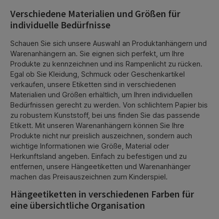
Verschiedene Materialien und Größen für
individuelle Bedürfnisse
Schauen Sie sich unsere Auswahl an Produktanhängern und
Warenanhängern an. Sie eignen sich perfekt, um Ihre
Produkte zu kennzeichnen und ins Rampenlicht zu rücken.
Egal ob Sie Kleidung, Schmuck oder Geschenkartikel
verkaufen, unsere Etiketten sind in verschiedenen
Materialien und Größen erhältlich, um Ihren individuellen
Bedürfnissen gerecht zu werden. Von schlichtem Papier bis
zu robustem Kunststoff, bei uns finden Sie das passende
Etikett. Mit unseren Warenanhängern können Sie Ihre
Produkte nicht nur preislich auszeichnen, sondern auch
wichtige Informationen wie Größe, Material oder
Herkunftsland angeben. Einfach zu befestigen und zu
entfernen, unsere Hängeetiketten und Warenanhänger
machen das Preisauszeichnen zum Kinderspiel.
Hängeetiketten in verschiedenen Farben für
eine übersichtliche Organisation