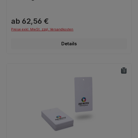
ab 62,56 €
Preise exkl. MwSt. zzgl. Versandkosten
Details