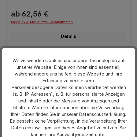
ab 62,56 €
Preise exkl. MwSt. zzgl. Versandkosten
Details
Wir verwenden Cookies und andere Technologien auf
unserer Website. Einige von ihnen sind essenziell,
während andere uns helfen, diese Website und Ihre
Erfahrung zu verbessern.
Personenbezogene Daten können verarbeitet werden
(z. B. IP-Adressen), z. B. für personalisierte Anzeigen
und Inhalte oder die Messung von Anzeigen und
Inhalten. Weitere Informationen über die Verwendung
Ihrer Daten finden Sie in unserer Datenschutzerklärung.
Es besteht keine Verpflichtung, in die Verarbeitung Ihrer
Daten einzuwilligen, um dieses Angebot zu nutzen. Sie
können Ihre Auswahl jederzeit unter