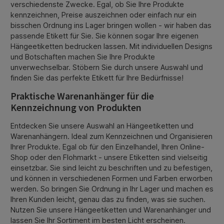
verschiedenste Zwecke. Egal, ob Sie Ihre Produkte
kennzeichnen, Preise auszeichnen oder einfach nur ein
bisschen Ordnung ins Lager bringen wollen - wir haben das
passende Etikett für Sie. Sie können sogar Ihre eigenen
Hängeetiketten bedrucken lassen. Mit individuellen Designs
und Botschaften machen Sie Ihre Produkte
unverwechselbar. Stöbern Sie durch unsere Auswahl und
finden Sie das perfekte Etikett für Ihre Bedürfnisse!
Praktische Warenanhänger für die
Kennzeichnung von Produkten
Entdecken Sie unsere Auswahl an Hängeetiketten und
Warenanhängern. Ideal zum Kennzeichnen und Organisieren
Ihrer Produkte. Egal ob für den Einzelhandel, Ihren Online-
Shop oder den Flohmarkt - unsere Etiketten sind vielseitig
einsetzbar. Sie sind leicht zu beschriften und zu befestigen,
und können in verschiedenen Formen und Farben erworben
werden. So bringen Sie Ordnung in Ihr Lager und machen es
Ihren Kunden leicht, genau das zu finden, was sie suchen.
Nutzen Sie unsere Hängeetiketten und Warenanhänger und
lassen Sie Ihr Sortiment im besten Licht erscheinen.