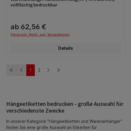
vollflächig bedruckbar
ab 62,56 €
Preise exkl. MwSt. zzgl. Versandkosten
Details
1
2
Seite
Seite
Hängeetiketten bedrucken - große Auswahl für
verschiedenste Zwecke
In unserer Kategorie "Hängeetiketten und Warenanhänger"
finden Sie eine große Auswahl an Etiketten für