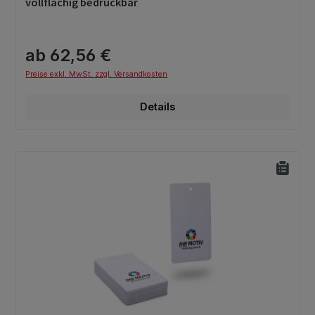
vollflächig bedruckbar
ab 62,56 €
Preise exkl. MwSt. zzgl. Versandkosten
Details