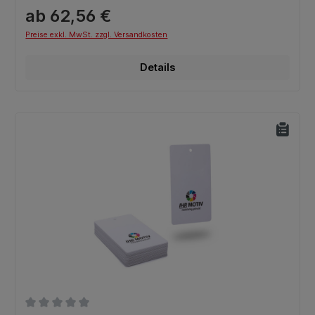
ab 62,56 €
Preise exkl. MwSt. zzgl. Versandkosten
Details