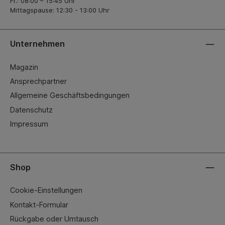
Fr.: 08:00 – 15:45 Uhr
Mittagspause: 12:30 - 13:00 Uhr
Unternehmen
Magazin
Ansprechpartner
Allgemeine Geschäftsbedingungen
Datenschutz
Impressum
Shop
Cookie-Einstellungen
Kontakt-Formular
Rückgabe oder Umtausch