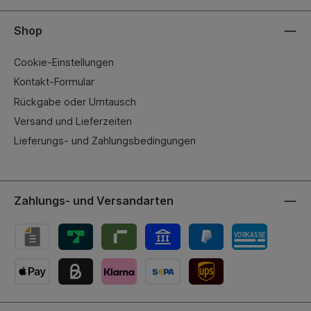
Shop
Cookie-Einstellungen
Kontakt-Formular
Rückgabe oder Umtausch
Versand und Lieferzeiten
Lieferungs- und Zahlungsbedingungen
Zahlungs- und Versandarten
UPS-Versand