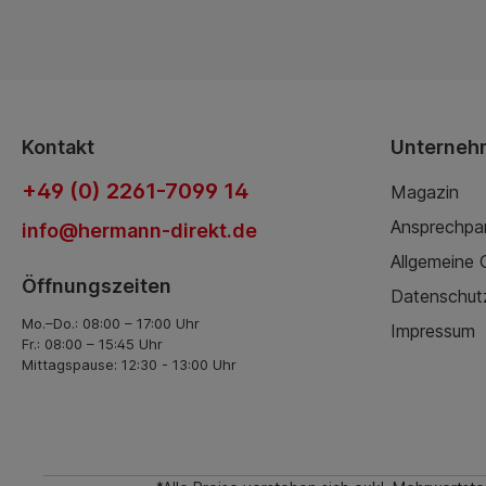
Kontakt
Unterneh
+49 (0) 2261-7099 14
Magazin
Ansprechpa
info@hermann-direkt.de
Allgemeine
Öffnungszeiten
Datenschut
Mo.–Do.: 08:00 – 17:00 Uhr
Impressum
Fr.: 08:00 – 15:45 Uhr
Mittagspause: 12:30 - 13:00 Uhr