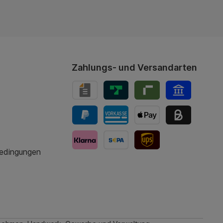
Zahlungs- und Versandarten
bedingungen
UPS-Versand