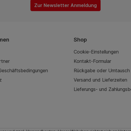
Zur Newsletter Anmeldung
men
Shop
Cookie-Einstellungen
rtner
Kontakt-Formular
 Geschäftsbedingungen
Rückgabe oder Umtausch
z
Versand und Lieferzeiten
Lieferungs- und Zahlungs