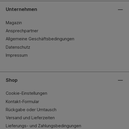
Unternehmen
Magazin
Ansprechpartner
Allgemeine Geschäftsbedingungen
Datenschutz
Impressum
Shop
Cookie-Einstellungen
Kontakt-Formular
Rückgabe oder Umtausch
Versand und Lieferzeiten
Lieferungs- und Zahlungsbedingungen