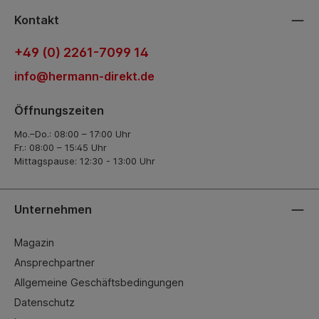
Kontakt
+49 (0) 2261-7099 14
info@hermann-direkt.de
Öffnungszeiten
Mo.–Do.: 08:00 – 17:00 Uhr
Fr.: 08:00 – 15:45 Uhr
Mittagspause: 12:30 - 13:00 Uhr
Unternehmen
Magazin
Ansprechpartner
Allgemeine Geschäftsbedingungen
Datenschutz