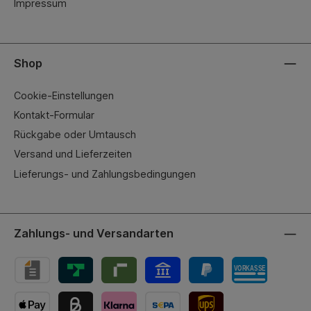
Impressum
Shop
Cookie-Einstellungen
Kontakt-Formular
Rückgabe oder Umtausch
Versand und Lieferzeiten
Lieferungs- und Zahlungsbedingungen
Zahlungs- und Versandarten