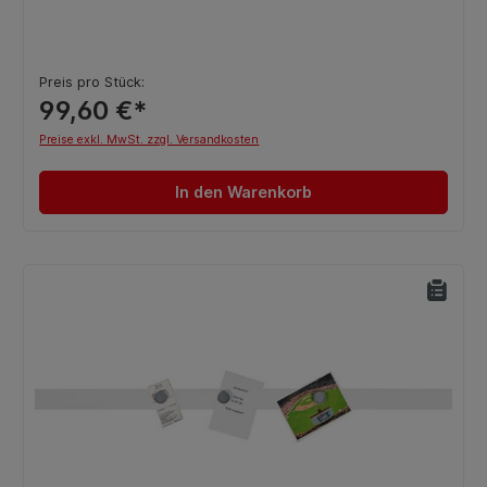
Preis pro Stück:
99,60 €*
Preise exkl. MwSt. zzgl. Versandkosten
In den Warenkorb