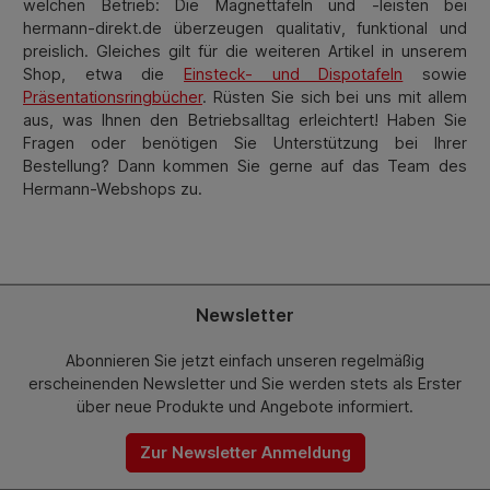
welchen Betrieb: Die Magnettafeln und -leisten bei
hermann-direkt.de überzeugen qualitativ, funktional und
preislich. Gleiches gilt für die weiteren Artikel in unserem
Shop, etwa die
Einsteck- und Dispotafeln
sowie
Präsentationsringbücher
. Rüsten Sie sich bei uns mit allem
aus, was Ihnen den Betriebsalltag erleichtert! Haben Sie
Fragen oder benötigen Sie Unterstützung bei Ihrer
Bestellung? Dann kommen Sie gerne auf das Team des
Hermann-Webshops zu.
Newsletter
Abonnieren Sie jetzt einfach unseren regelmäßig
erscheinenden Newsletter und Sie werden stets als Erster
über neue Produkte und Angebote informiert.
Zur Newsletter Anmeldung