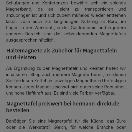
Schulungen und Konferenzen bewährt sich ein solches
Magnetband, da es leicht zu transportieren und
anzubringen ist und sich zudem mühelos wieder entfernen
lässt. Doch auch zur langfristigen Nutzung im Büro, im
Lager, in der Werkstatt, in der Gastronomie und in jedem
anderen Bereich sind die selbstklebenden Magnettafeln
ausgesprochen nützlich.
Haltemagnete als Zubehör für Magnettafeln
und -leisten
Als Ergänzung zu den Magnettafeln und -leisten halten wir
in unserem Shop auch mehrere Magnete bereit, mit denen
Sie Ihre losen Zettel am jeweiligen Magnetboard befestigen
können. Jeder Magnet zeichnet sich durch seine Robustheit
und hohe Haftkraft aus. Es sind viele Farben verfügbar.
Magnettafel preiswert bei hermann-direkt.de
bestellen
Benötigen Sie eine Magnettafel für die Küche, das Büro
oder die Werkstatt? Gleich, für welche Branche oder