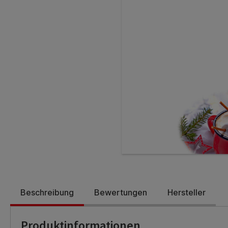
Beschreibung
Bewertungen
Hersteller
Produktinformationen