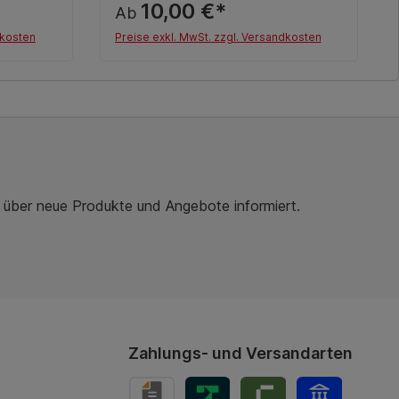
10,00 €*
Ab
dkosten
Preise exkl. MwSt. zzgl. Versandkosten
Details
r über neue Produkte und Angebote informiert.
Zahlungs- und Versandarten