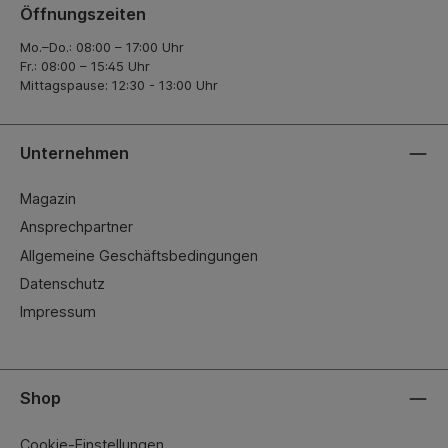
Öffnungszeiten
Mo.–Do.: 08:00 – 17:00 Uhr
Fr.: 08:00 – 15:45 Uhr
Mittagspause: 12:30 - 13:00 Uhr
Unternehmen
Magazin
Ansprechpartner
Allgemeine Geschäftsbedingungen
Datenschutz
Impressum
Shop
Cookie-Einstellungen