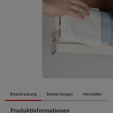
Beschreibung
Bewertungen
Hersteller
Produktinformationen