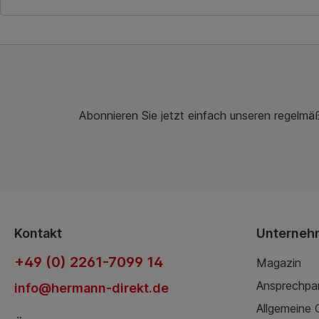
In den Warenkorb
Abonnieren Sie jetzt einfach unseren regelmä
Kontakt
Unterneh
+49 (0) 2261-7099 14
Magazin
Ansprechpa
info@hermann-direkt.de
Allgemeine