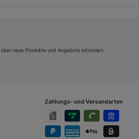
b
r über neue Produkte und Angebote informiert.
Zahlungs- und Versandarten