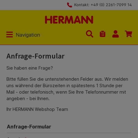
Kontakt: +49 (0) 2261-7099 14
Zum Hauptinhalt springen
Navigation
Du hast 0 Produk
Anfrage-Formular
Sie haben eine Frage?
Bitte füllen Sie die untenstehenden Felder aus. Wir melden
uns während der Bürozeiten in spätestens 1 Stunde per
Mail - oder telefonisch, wenn Sie Ihre Telefonnummer mit
angeben - bei Ihnen.
Ihr HERMANN Webshop Team
Anfrage-Formular