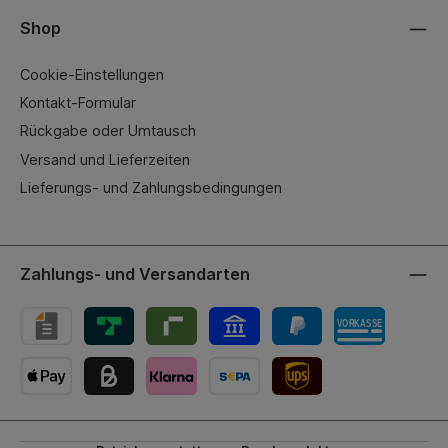
Shop
Cookie-Einstellungen
Kontakt-Formular
Rückgabe oder Umtausch
Versand und Lieferzeiten
Lieferungs- und Zahlungsbedingungen
Zahlungs- und Versandarten
UPS-Versand