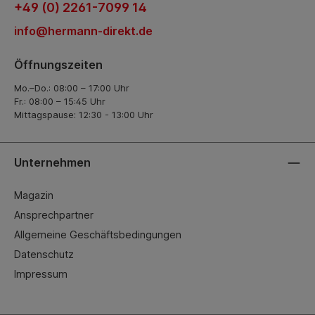
+49 (0) 2261-7099 14
info@hermann-direkt.de
Öffnungszeiten
Mo.–Do.: 08:00 – 17:00 Uhr
Fr.: 08:00 – 15:45 Uhr
Mittagspause: 12:30 - 13:00 Uhr
Unternehmen
Magazin
Ansprechpartner
Allgemeine Geschäftsbedingungen
Datenschutz
Impressum