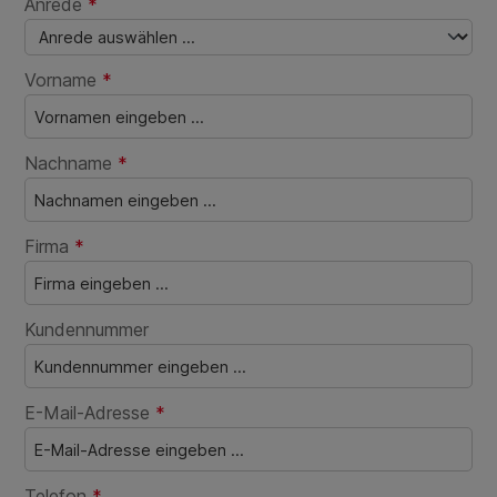
Anrede
*
Vorname
*
Nachname
*
Firma
*
Kundennummer
E-Mail-Adresse
*
Telefon
*